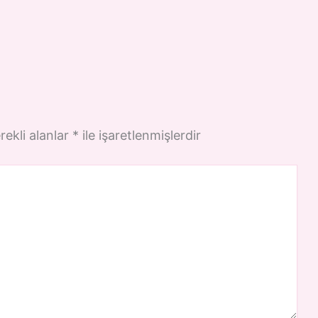
rekli alanlar
*
ile işaretlenmişlerdir