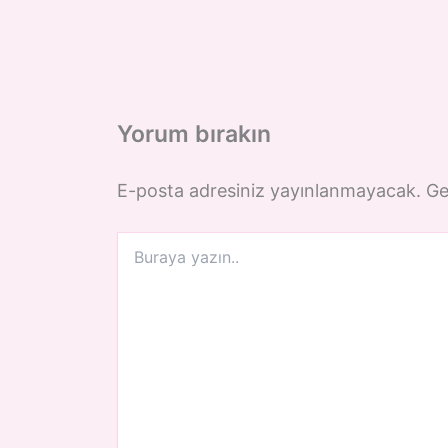
Yorum bırakın
E-posta adresiniz yayınlanmayacak.
Ge
Buraya
yazın..