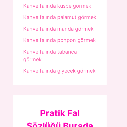
Kahve falında küspe görmek
Kahve falında palamut görmek
Kahve falında manda görmek
Kahve falında ponpon görmek
Kahve falında tabanca
görmek
Kahve falında giyecek görmek
Pratik Fal
Sözlüğü Burada