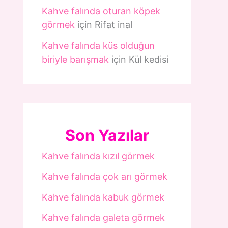
Kahve falında oturan köpek
görmek
için
Rifat inal
Kahve falında küs olduğun
biriyle barışmak
için
Kül kedisi
Son Yazılar
Kahve falında kızıl görmek
Kahve falında çok arı görmek
Kahve falında kabuk görmek
Kahve falında galeta görmek