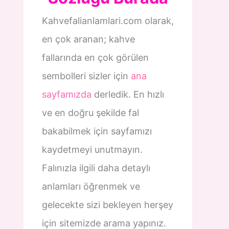
Kahvefalianlamlari.com olarak,
en çok aranan; kahve
fallarında en çok görülen
sembolleri sizler için
ana
sayfamızda
derledik. En hızlı
ve en doğru şekilde fal
bakabilmek için sayfamızı
kaydetmeyi unutmayın.
Falınızla ilgili daha detaylı
anlamları öğrenmek ve
gelecekte sizi bekleyen herşey
için sitemizde arama yapınız.