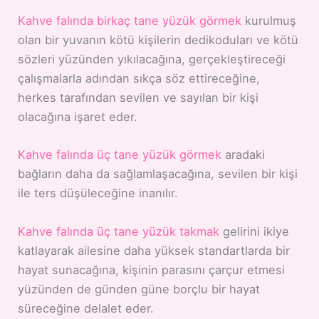
Kahve falında birkaç tane yüzük görmek
kurulmuş
olan bir yuvanın kötü kişilerin dedikoduları ve kötü
sözleri yüzünden yıkılacağına, gerçekleştireceği
çalışmalarla adından sıkça söz ettireceğine,
herkes tarafından sevilen ve sayılan bir kişi
olacağına işaret eder.
Kahve falında üç tane yüzük görmek
aradaki
bağların daha da sağlamlaşacağına, sevilen bir kişi
ile ters düşüleceğine inanılır.
Kahve falında üç tane yüzük takmak
gelirini ikiye
katlayarak ailesine daha yüksek standartlarda bir
hayat sunacağına, kişinin parasını çarçur etmesi
yüzünden de günden güne borçlu bir hayat
süreceğine delalet eder.