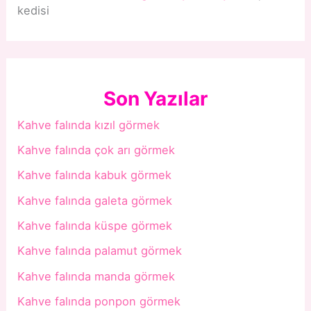
kedisi
Son Yazılar
Kahve falında kızıl görmek
Kahve falında çok arı görmek
Kahve falında kabuk görmek
Kahve falında galeta görmek
Kahve falında küspe görmek
Kahve falında palamut görmek
Kahve falında manda görmek
Kahve falında ponpon görmek