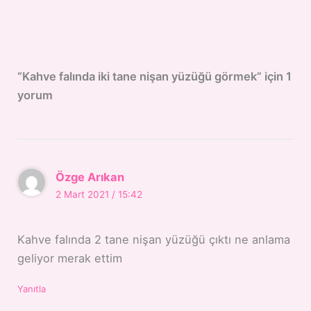
“Kahve falında iki tane nişan yüzüğü görmek” için 1
yorum
Özge Arıkan
2 Mart 2021 / 15:42
Kahve falında 2 tane nişan yüzüğü çıktı ne anlama
geliyor merak ettim
Yanıtla