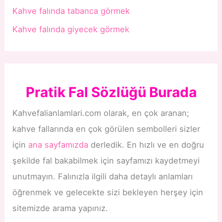
Kahve falında tabanca görmek
Kahve falında giyecek görmek
Pratik Fal Sözlüğü Burada
Kahvefalianlamlari.com olarak, en çok aranan;
kahve fallarında en çok görülen sembolleri sizler
için
ana sayfamızda
derledik. En hızlı ve en doğru
şekilde fal bakabilmek için sayfamızı kaydetmeyi
unutmayın. Falınızla ilgili daha detaylı anlamları
öğrenmek ve gelecekte sizi bekleyen herşey için
sitemizde arama yapınız.