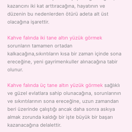
kazancını iki kat arttıracağına, hayatının ve
düzenin bu nedenlerden ötürü adeta alt üst
olacağına işarettir.
Kahve falında iki tane altın yüzük görmek
sorunların tamamen ortadan
kalkacağına,sıkıntıların kısa bir zaman içinde sona
ereceğine, yeni gayrimenkuller alınacağına tabir
olunur.
Kahve falında üç tane altın yüzük görmek
sağlıklı
ve güzel evlatlara sahip olunacağına, sorunlarının
ve sıkıntılarının sona ereceğine, uzun zamandan
beri üzerinde çalıştığı ancak daha sonra askıya
almak zorunda kaldığı bir işte büyük bir başarı
kazanacağına delalettir.