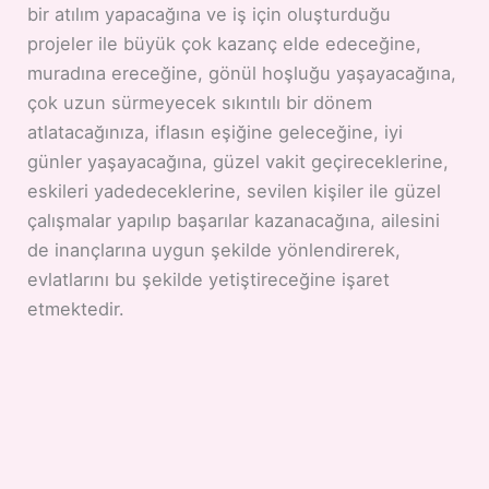
bir atılım yapacağına ve iş için oluşturduğu
projeler ile büyük çok kazanç elde edeceğine,
muradına ereceğine, gönül hoşluğu yaşayacağına,
çok uzun sürmeyecek sıkıntılı bir dönem
atlatacağınıza, iflasın eşiğine geleceğine, iyi
günler yaşayacağına, güzel vakit geçireceklerine,
eskileri yadedeceklerine, sevilen kişiler ile güzel
çalışmalar yapılıp başarılar kazanacağına, ailesini
de inançlarına uygun şekilde yönlendirerek,
evlatlarını bu şekilde yetiştireceğine işaret
etmektedir.