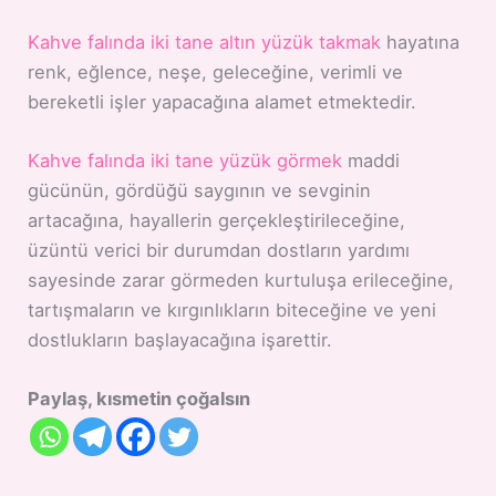
Kahve falında iki tane altın yüzük takmak
hayatına
renk, eğlence, neşe, geleceğine, verimli ve
bereketli işler yapacağına alamet etmektedir.
Kahve falında iki tane yüzük görmek
maddi
gücünün, gördüğü saygının ve sevginin
artacağına, hayallerin gerçekleştirileceğine,
üzüntü verici bir durumdan dostların yardımı
sayesinde zarar görmeden kurtuluşa erileceğine,
tartışmaların ve kırgınlıkların biteceğine ve yeni
dostlukların başlayacağına işarettir.
Paylaş, kısmetin çoğalsın