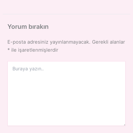
Yorum bırakın
E-posta adresiniz yayınlanmayacak.
Gerekli alanlar
*
ile işaretlenmişlerdir
Buraya
yazın..