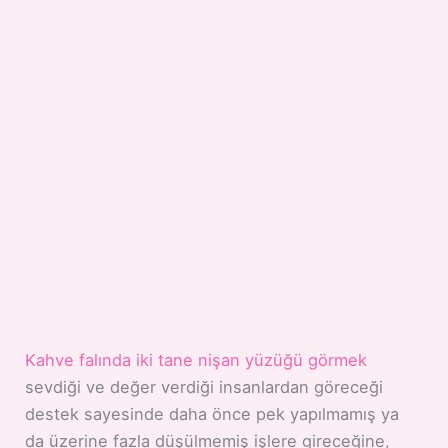
Kahve falında iki tane nişan yüzüğü görmek
sevdiği ve değer verdiği insanlardan göreceği
destek sayesinde daha önce pek yapılmamış ya
da üzerine fazla düşülmemiş işlere gireceğine,