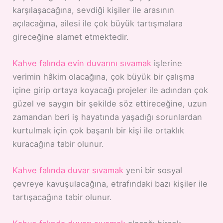
karşılaşacağına, sevdiği kişiler ile arasının
açılacağına, ailesi ile çok büyük tartışmalara
gireceğine alamet etmektedir.
Kahve falında evin duvarını sıvamak
işlerine
verimin hâkim olacağına, çok büyük bir çalışma
içine girip ortaya koyacağı projeler ile adından çok
güzel ve saygın bir şekilde söz ettireceğine, uzun
zamandan beri iş hayatında yaşadığı sorunlardan
kurtulmak için çok başarılı bir kişi ile ortaklık
kuracağına tabir olunur.
Kahve falında duvar sıvamak
yeni bir sosyal
çevreye kavuşulacağına, etrafındaki bazı kişiler ile
tartışacağına tabir olunur.