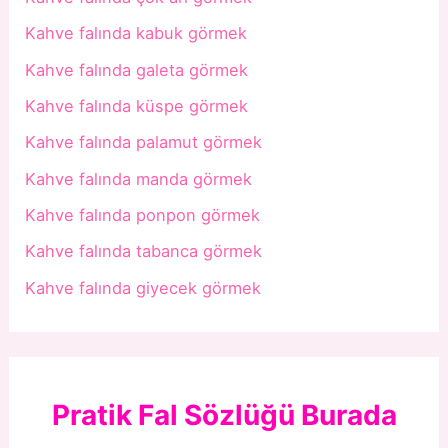
Kahve falında kabuk görmek
Kahve falında galeta görmek
Kahve falında küspe görmek
Kahve falında palamut görmek
Kahve falında manda görmek
Kahve falında ponpon görmek
Kahve falında tabanca görmek
Kahve falında giyecek görmek
Pratik Fal Sözlüğü Burada