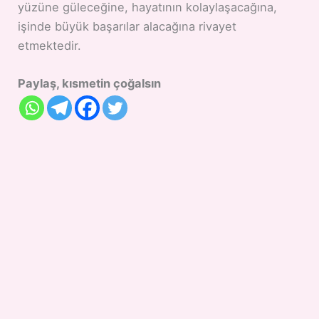
yüzüne güleceğine, hayatının kolaylaşacağına,
işinde büyük başarılar alacağına rivayet
etmektedir.
Paylaş, kısmetin çoğalsın