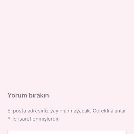
Yorum bırakın
E-posta adresiniz yayınlanmayacak.
Gerekli alanlar
*
ile işaretlenmişlerdir
Buraya