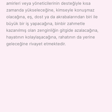
amirleri veya yöneticilerinin desteğiyle kısa
zamanda yükseleceğine, kimseyle konuşmaz
olacağına, eş, dost ya da akrabalarından biri ile
büyük bir iş yapacağına, binbir zahmetle
kazanılmış olan zenginliğin gitgide azalacağına,
hayatının kolaylaşacağına, rahatının da yerine
geleceğine rivayet etmektedir.