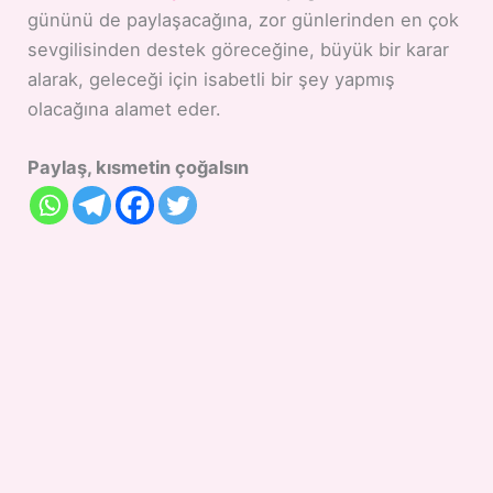
gününü de paylaşacağına, zor günlerinden en çok
sevgilisinden destek göreceğine, büyük bir karar
alarak, geleceği için isabetli bir şey yapmış
olacağına alamet eder.
Paylaş, kısmetin çoğalsın