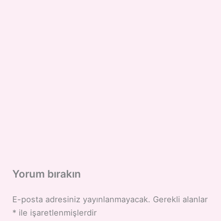
Yorum bırakın
E-posta adresiniz yayınlanmayacak.
Gerekli alanlar
*
ile işaretlenmişlerdir