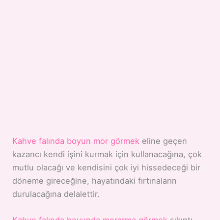
Kahve falında boyun mor görmek
eline geçen
kazancı kendi işini kurmak için kullanacağına, çok
mutlu olacağı ve kendisini çok iyi hissedeceği bir
döneme gireceğine, hayatındaki fırtınaların
durulacağına delalettir.