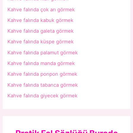
Kahve falında çok arı görmek
Kahve falında kabuk görmek
Kahve falında galeta görmek
Kahve falında küspe görmek
Kahve falında palamut görmek
Kahve falında manda görmek
Kahve falında ponpon görmek
Kahve falında tabanca görmek
Kahve falında giyecek görmek