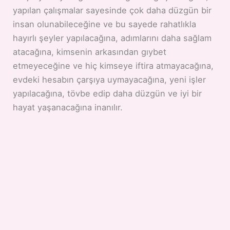
yapılan çalışmalar sayesinde çok daha düzgün bir
insan olunabileceğine ve bu sayede rahatlıkla
hayırlı şeyler yapılacağına, adımlarını daha sağlam
atacağına, kimsenin arkasından gıybet
etmeyeceğine ve hiç kimseye iftira atmayacağına,
evdeki hesabın çarşıya uymayacağına, yeni işler
yapılacağına, tövbe edip daha düzgün ve iyi bir
hayat yaşanacağına inanılır.