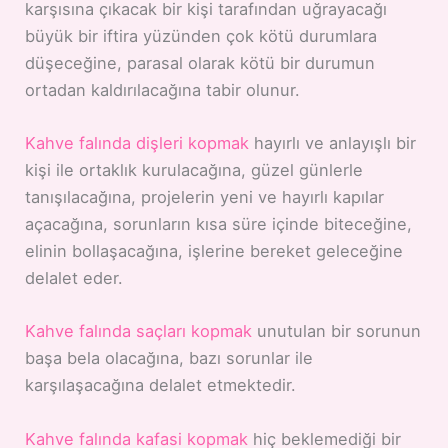
karşısına çıkacak bir kişi tarafından uğrayacağı
büyük bir iftira yüzünden çok kötü durumlara
düşeceğine, parasal olarak kötü bir durumun
ortadan kaldırılacağına tabir olunur.
Kahve falında dişleri kopmak
hayırlı ve anlayışlı bir
kişi ile ortaklık kurulacağına, güzel günlerle
tanışılacağına, projelerin yeni ve hayırlı kapılar
açacağına, sorunların kısa süre içinde biteceğine,
elinin bollaşacağına, işlerine bereket geleceğine
delalet eder.
Kahve falında saçları kopmak
unutulan bir sorunun
başa bela olacağına, bazı sorunlar ile
karşılaşacağına delalet etmektedir.
Kahve falında kafasi kopmak
hiç beklemediği bir