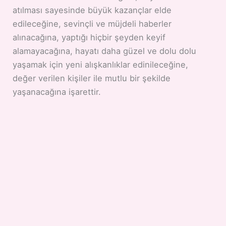
atılması sayesinde büyük kazançlar elde
edileceğine, sevinçli ve müjdeli haberler
alınacağına, yaptığı hiçbir şeyden keyif
alamayacağına, hayatı daha güzel ve dolu dolu
yaşamak için yeni alışkanlıklar edinileceğine,
değer verilen kişiler ile mutlu bir şekilde
yaşanacağına işarettir.