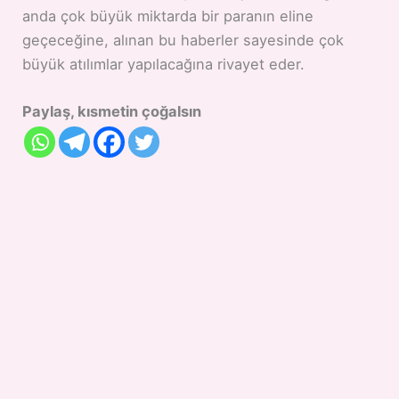
anda çok büyük miktarda bir paranın eline
geçeceğine, alınan bu haberler sayesinde çok
büyük atılımlar yapılacağına rivayet eder.
Paylaş, kısmetin çoğalsın