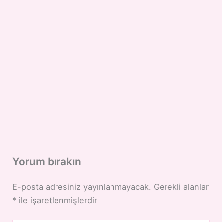
Yorum bırakın
E-posta adresiniz yayınlanmayacak.
Gerekli alanlar
*
ile işaretlenmişlerdir