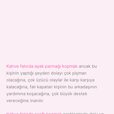
Kahve falında ayak parmağı kopmak
ancak bu
kişinin yaptığı şeyden dolayı çok pişman
olacağına, çok üzücü olaylar ile karşı karşıya
kalacağına, falı kapatan kişinin bu arkadaşının
yardımına koşacağına, çok büyük destek
vereceğine inanılır.