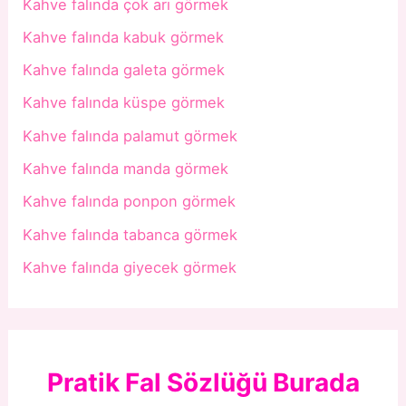
Kahve falında çok arı görmek
Kahve falında kabuk görmek
Kahve falında galeta görmek
Kahve falında küspe görmek
Kahve falında palamut görmek
Kahve falında manda görmek
Kahve falında ponpon görmek
Kahve falında tabanca görmek
Kahve falında giyecek görmek
Pratik Fal Sözlüğü Burada