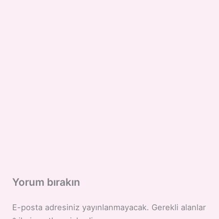
Yorum bırakın
E-posta adresiniz yayınlanmayacak.
Gerekli alanlar