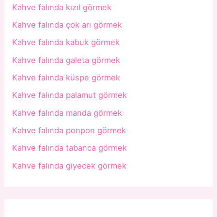
Kahve falında kızıl görmek
Kahve falında çok arı görmek
Kahve falında kabuk görmek
Kahve falında galeta görmek
Kahve falında küspe görmek
Kahve falında palamut görmek
Kahve falında manda görmek
Kahve falında ponpon görmek
Kahve falında tabanca görmek
Kahve falında giyecek görmek