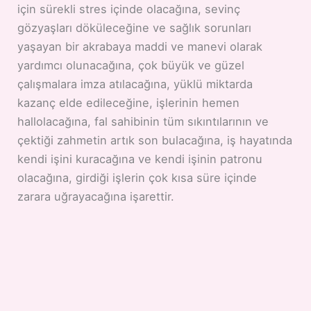
için sürekli stres içinde olacağına, sevinç
gözyaşları döküleceğine ve sağlık sorunları
yaşayan bir akrabaya maddi ve manevi olarak
yardımcı olunacağına, çok büyük ve güzel
çalışmalara imza atılacağına, yüklü miktarda
kazanç elde edileceğine, işlerinin hemen
hallolacağına, fal sahibinin tüm sıkıntılarının ve
çektiği zahmetin artık son bulacağına, iş hayatında
kendi işini kuracağına ve kendi işinin patronu
olacağına, girdiği işlerin çok kısa süre içinde
zarara uğrayacağına işarettir.