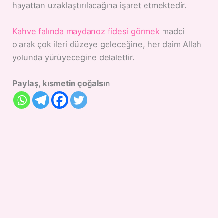
hayattan uzaklaştırılacağına işaret etmektedir.
Kahve falında maydanoz fidesi görmek
maddi
olarak çok ileri düzeye geleceğine, her daim Allah
yolunda yürüyeceğine delalettir.
Paylaş, kısmetin çoğalsın