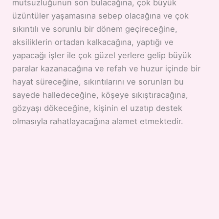
mutsuzluğunun son bulacağına, çok büyük
üzüntüler yaşamasına sebep olacağına ve çok
sıkıntılı ve sorunlu bir dönem geçireceğine,
aksiliklerin ortadan kalkacağına, yaptığı ve
yapacağı işler ile çok güzel yerlere gelip büyük
paralar kazanacağına ve refah ve huzur içinde bir
hayat süreceğine, sıkıntılarını ve sorunları bu
sayede halledeceğine, köşeye sıkıştıracağına,
gözyaşı dökeceğine, kişinin el uzatıp destek
olmasıyla rahatlayacağına alamet etmektedir.