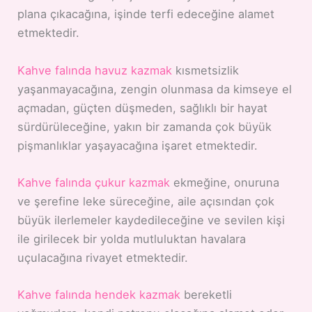
plana çıkacağına, işinde terfi edeceğine alamet
etmektedir.
Kahve falında havuz kazmak
kısmetsizlik
yaşanmayacağına, zengin olunmasa da kimseye el
açmadan, güçten düşmeden, sağlıklı bir hayat
sürdürüleceğine, yakın bir zamanda çok büyük
pişmanlıklar yaşayacağına işaret etmektedir.
Kahve falında çukur kazmak
ekmeğine, onuruna
ve şerefine leke süreceğine, aile açısından çok
büyük ilerlemeler kaydedileceğine ve sevilen kişi
ile girilecek bir yolda mutluluktan havalara
uçulacağına rivayet etmektedir.
Kahve falında hendek kazmak
bereketli