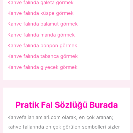
Kahve falında galeta görmek
Kahve falında küspe görmek
Kahve falında palamut görmek
Kahve falında manda görmek
Kahve falında ponpon görmek
Kahve falında tabanca görmek
Kahve falında giyecek görmek
Pratik Fal Sözlüğü Burada
Kahvefalianlamlari.com olarak, en çok aranan;
kahve fallarında en çok görülen sembolleri sizler