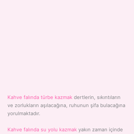
Kahve falında türbe kazmak
dertlerin, sıkıntıların
ve zorlukların aşılacağına, ruhunun şifa bulacağına
yorulmaktadır.
Kahve falında su yolu kazmak
yakın zaman içinde