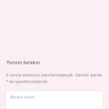
Yorum bırakın
E-posta adresiniz yayınlanmayacak.
Gerekli alanlar
*
ile işaretlenmişlerdir
Buraya
yazın..