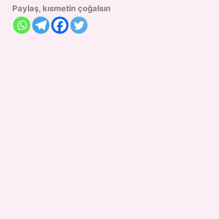
Paylaş, kısmetin çoğalsın