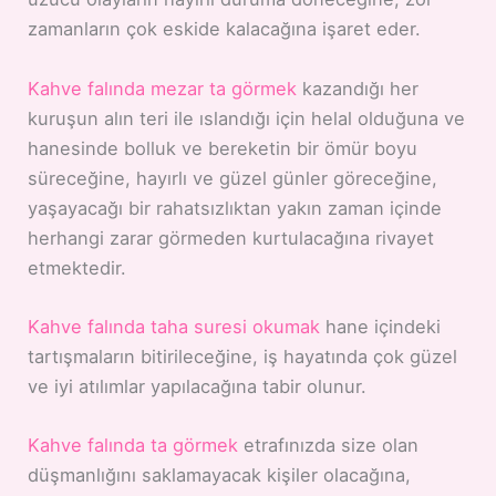
zamanların çok eskide kalacağına işaret eder.
Kahve falında mezar ta görmek
kazandığı her
kuruşun alın teri ile ıslandığı için helal olduğuna ve
hanesinde bolluk ve bereketin bir ömür boyu
süreceğine, hayırlı ve güzel günler göreceğine,
yaşayacağı bir rahatsızlıktan yakın zaman içinde
herhangi zarar görmeden kurtulacağına rivayet
etmektedir.
Kahve falında taha suresi okumak
hane içindeki
tartışmaların bitirileceğine, iş hayatında çok güzel
ve iyi atılımlar yapılacağına tabir olunur.
Kahve falında ta görmek
etrafınızda size olan
düşmanlığını saklamayacak kişiler olacağına,