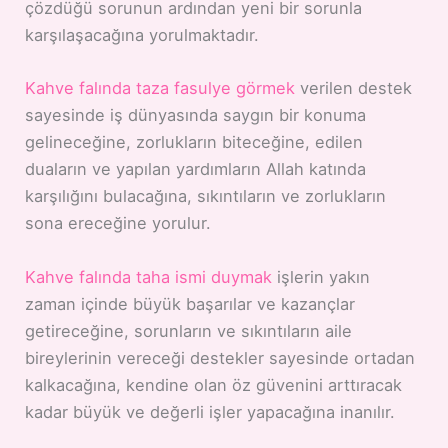
çözdüğü sorunun ardından yeni bir sorunla
karşılaşacağına yorulmaktadır.
Kahve falında taza fasulye görmek
verilen destek
sayesinde iş dünyasında saygın bir konuma
gelineceğine, zorlukların biteceğine, edilen
duaların ve yapılan yardımların Allah katında
karşılığını bulacağına, sıkıntıların ve zorlukların
sona ereceğine yorulur.
Kahve falında taha ismi duymak
işlerin yakın
zaman içinde büyük başarılar ve kazançlar
getireceğine, sorunların ve sıkıntıların aile
bireylerinin vereceği destekler sayesinde ortadan
kalkacağına, kendine olan öz güvenini arttıracak
kadar büyük ve değerli işler yapacağına inanılır.