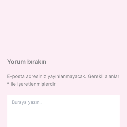
Yorum bırakın
E-posta adresiniz yayınlanmayacak.
Gerekli alanlar
*
ile işaretlenmişlerdir
Buraya
yazın..