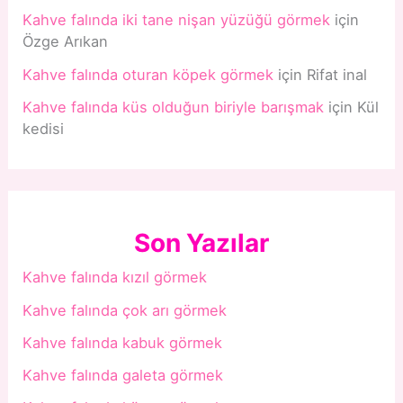
Kahve falında iki tane nişan yüzüğü görmek
için
Özge Arıkan
Kahve falında oturan köpek görmek
için
Rifat inal
Kahve falında küs olduğun biriyle barışmak
için
Kül
kedisi
Son Yazılar
Kahve falında kızıl görmek
Kahve falında çok arı görmek
Kahve falında kabuk görmek
Kahve falında galeta görmek