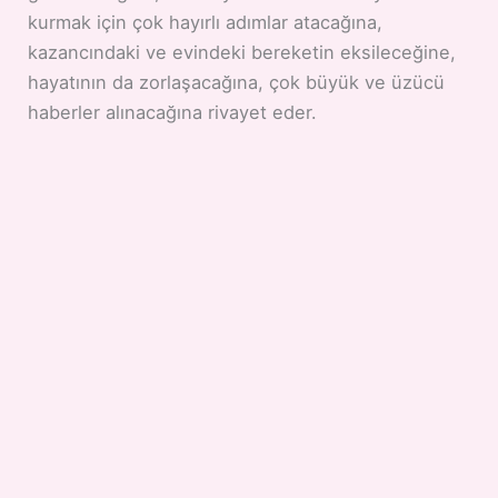
kurmak için çok hayırlı adımlar atacağına,
kazancındaki ve evindeki bereketin eksileceğine,
hayatının da zorlaşacağına, çok büyük ve üzücü
haberler alınacağına rivayet eder.