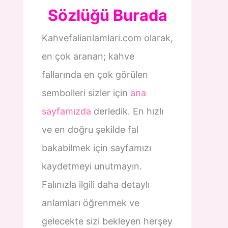
Sözlüğü Burada
Kahvefalianlamlari.com olarak,
en çok aranan; kahve
fallarında en çok görülen
sembolleri sizler için
ana
sayfamızda
derledik. En hızlı
ve en doğru şekilde fal
bakabilmek için sayfamızı
kaydetmeyi unutmayın.
Falınızla ilgili daha detaylı
anlamları öğrenmek ve
gelecekte sizi bekleyen herşey