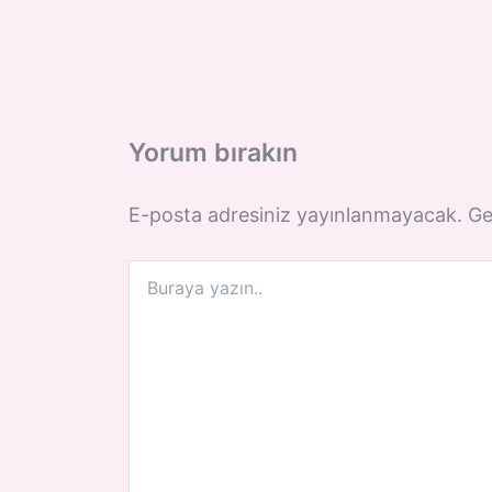
Yorum bırakın
E-posta adresiniz yayınlanmayacak.
Ge
Buraya
yazın..