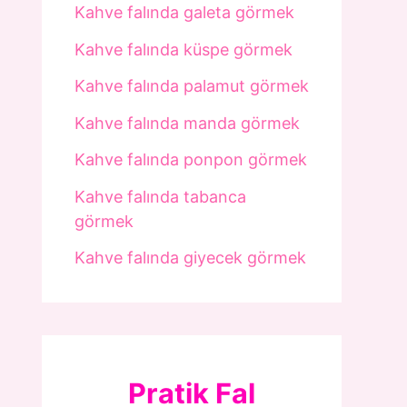
Kahve falında galeta görmek
Kahve falında küspe görmek
Kahve falında palamut görmek
Kahve falında manda görmek
Kahve falında ponpon görmek
Kahve falında tabanca
görmek
Kahve falında giyecek görmek
Pratik Fal