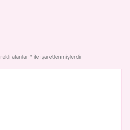
rekli alanlar
*
ile işaretlenmişlerdir