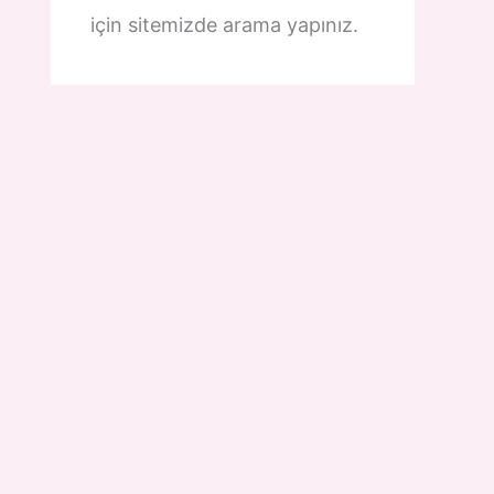
için sitemizde arama yapınız.