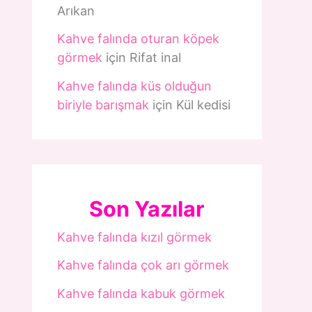
Arıkan
Kahve falında oturan köpek
görmek
için
Rifat inal
Kahve falında küs olduğun
biriyle barışmak
için
Kül kedisi
Son Yazılar
Kahve falında kızıl görmek
Kahve falında çok arı görmek
Kahve falında kabuk görmek