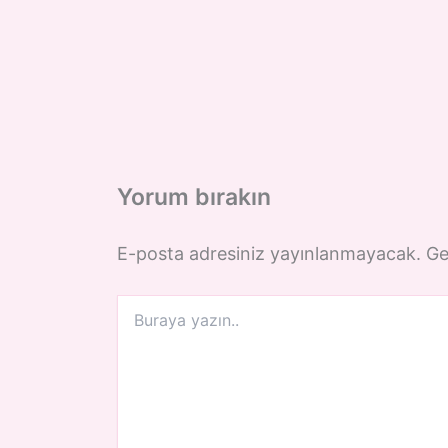
Yorum bırakın
E-posta adresiniz yayınlanmayacak.
Ge
Buraya
yazın..