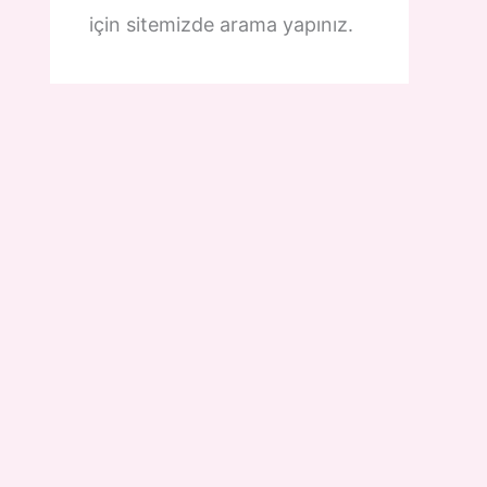
için sitemizde arama yapınız.