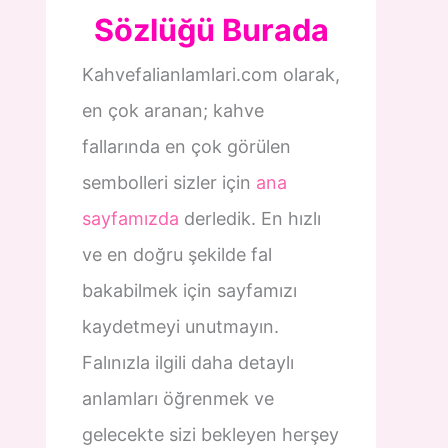
Sözlüğü Burada
Kahvefalianlamlari.com olarak,
en çok aranan; kahve
fallarında en çok görülen
sembolleri sizler için
ana
sayfamızda
derledik. En hızlı
ve en doğru şekilde fal
bakabilmek için sayfamızı
kaydetmeyi unutmayın.
Falınızla ilgili daha detaylı
anlamları öğrenmek ve
gelecekte sizi bekleyen herşey