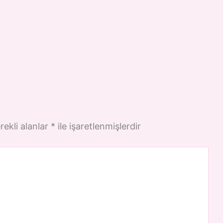
rekli alanlar
*
ile işaretlenmişlerdir