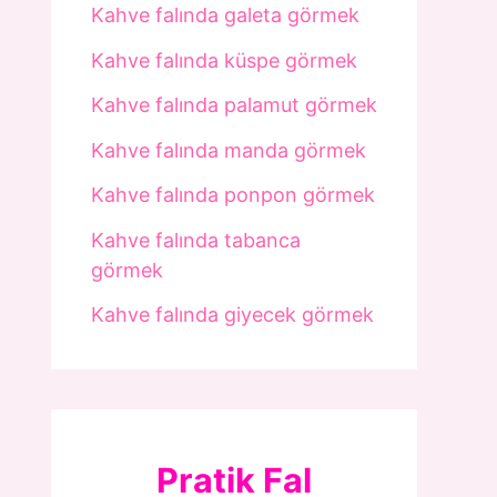
Kahve falında galeta görmek
Kahve falında küspe görmek
Kahve falında palamut görmek
Kahve falında manda görmek
Kahve falında ponpon görmek
Kahve falında tabanca
görmek
Kahve falında giyecek görmek
Pratik Fal