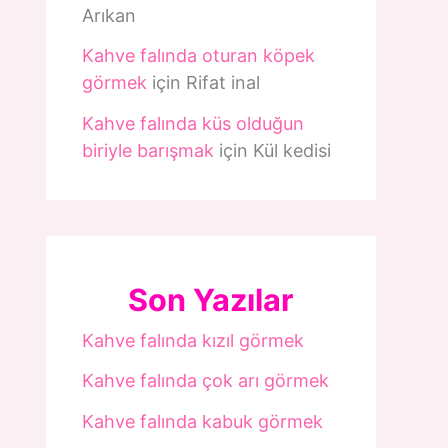
Arıkan
Kahve falında oturan köpek
görmek
için
Rifat inal
Kahve falında küs olduğun
biriyle barışmak
için
Kül kedisi
Son Yazılar
Kahve falında kızıl görmek
Kahve falında çok arı görmek
Kahve falında kabuk görmek