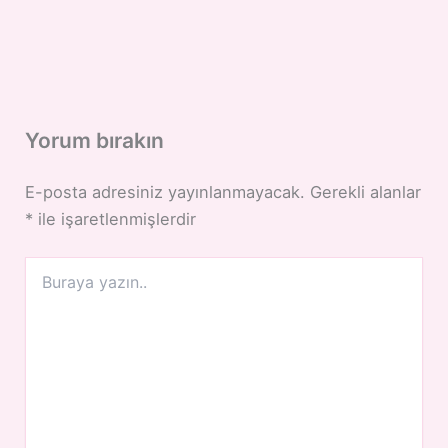
Yorum bırakın
E-posta adresiniz yayınlanmayacak.
Gerekli alanlar
*
ile işaretlenmişlerdir
Buraya
yazın..