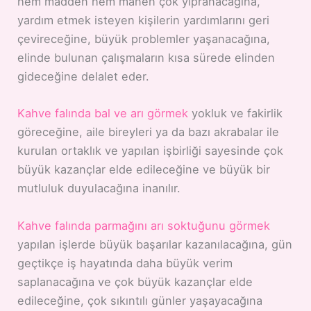
hem madden hem manen çok yıpranacağına,
yardım etmek isteyen kişilerin yardımlarını geri
çevireceğine, büyük problemler yaşanacağına,
elinde bulunan çalışmaların kısa sürede elinden
gideceğine delalet eder.
Kahve falında bal ve arı görmek
yokluk ve fakirlik
göreceğine, aile bireyleri ya da bazı akrabalar ile
kurulan ortaklık ve yapılan işbirliği sayesinde çok
büyük kazançlar elde edileceğine ve büyük bir
mutluluk duyulacağına inanılır.
Kahve falında parmağını arı soktuğunu görmek
yapılan işlerde büyük başarılar kazanılacağına, gün
geçtikçe iş hayatında daha büyük verim
saplanacağına ve çok büyük kazançlar elde
edileceğine, çok sıkıntılı günler yaşayacağına