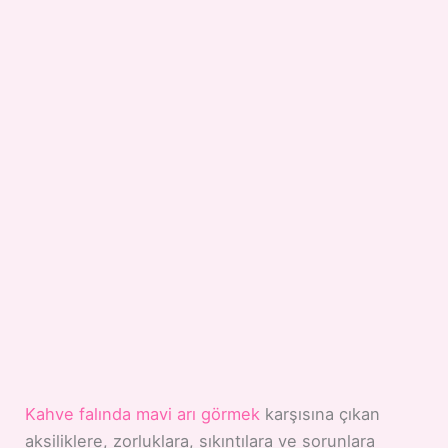
Kahve falında mavi arı görmek
karşısına çıkan
aksiliklere, zorluklara, sıkıntılara ve sorunlara