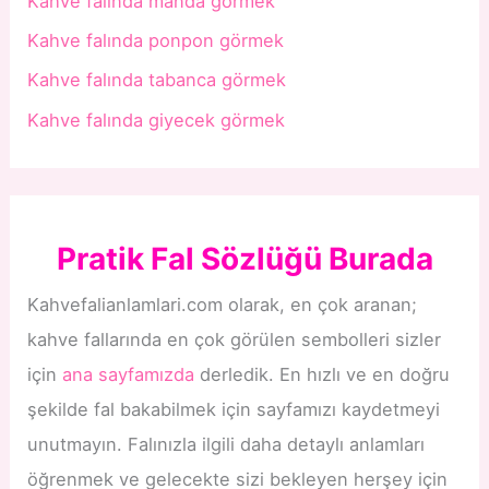
Kahve falında manda görmek
Kahve falında ponpon görmek
Kahve falında tabanca görmek
Kahve falında giyecek görmek
Pratik Fal Sözlüğü Burada
Kahvefalianlamlari.com olarak, en çok aranan;
kahve fallarında en çok görülen sembolleri sizler
için
ana sayfamızda
derledik. En hızlı ve en doğru
şekilde fal bakabilmek için sayfamızı kaydetmeyi
unutmayın. Falınızla ilgili daha detaylı anlamları
öğrenmek ve gelecekte sizi bekleyen herşey için