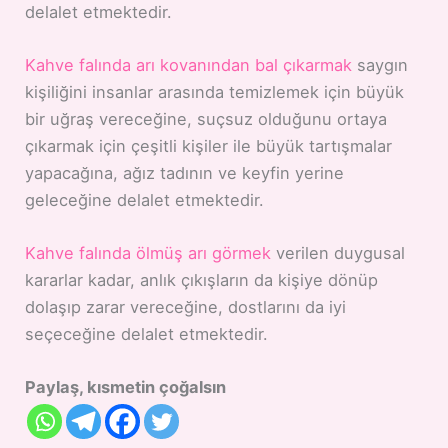
delalet etmektedir.
Kahve falında arı kovanından bal çıkarmak
saygın
kişiliğini insanlar arasında temizlemek için büyük
bir uğraş vereceğine, suçsuz olduğunu ortaya
çıkarmak için çeşitli kişiler ile büyük tartışmalar
yapacağına, ağız tadının ve keyfin yerine
geleceğine delalet etmektedir.
Kahve falında ölmüş arı görmek
verilen duygusal
kararlar kadar, anlık çıkışların da kişiye dönüp
dolaşıp zarar vereceğine, dostlarını da iyi
seçeceğine delalet etmektedir.
Paylaş, kısmetin çoğalsın