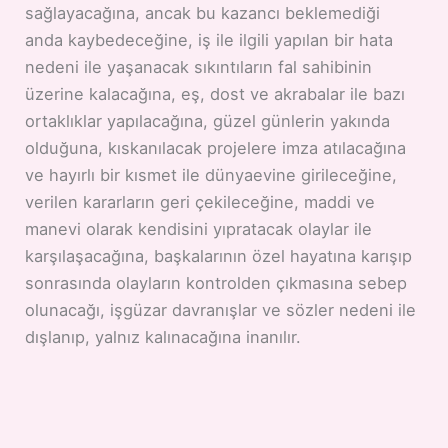
sağlayacağına, ancak bu kazancı beklemediği
anda kaybedeceğine, iş ile ilgili yapılan bir hata
nedeni ile yaşanacak sıkıntıların fal sahibinin
üzerine kalacağına, eş, dost ve akrabalar ile bazı
ortaklıklar yapılacağına, güzel günlerin yakında
olduğuna, kıskanılacak projelere imza atılacağına
ve hayırlı bir kısmet ile dünyaevine girileceğine,
verilen kararların geri çekileceğine, maddi ve
manevi olarak kendisini yıpratacak olaylar ile
karşılaşacağına, başkalarının özel hayatına karışıp
sonrasında olayların kontrolden çıkmasına sebep
olunacağı, işgüzar davranışlar ve sözler nedeni ile
dışlanıp, yalnız kalınacağına inanılır.