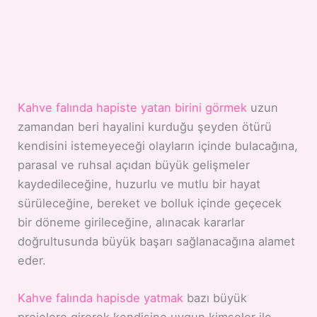
Kahve falında hapiste yatan birini görmek
uzun
zamandan beri hayalini kurduğu şeyden ötürü
kendisini istemeyeceği olayların içinde bulacağına,
parasal ve ruhsal açıdan büyük gelişmeler
kaydedileceğine, huzurlu ve mutlu bir hayat
sürüleceğine, bereket ve bolluk içinde geçecek
bir döneme girileceğine, alınacak kararlar
doğrultusunda büyük başarı sağlanacağına alamet
eder.
Kahve falında hapisde yatmak
bazı büyük