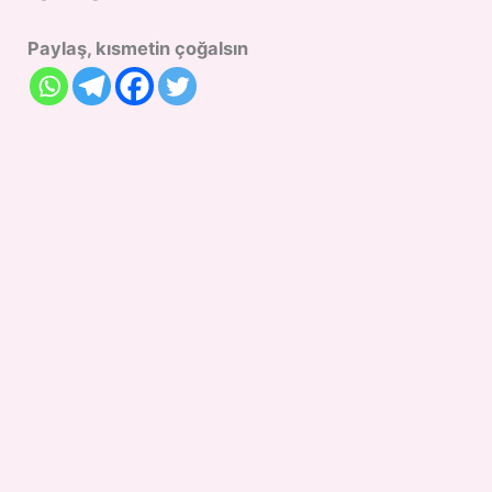
Paylaş, kısmetin çoğalsın