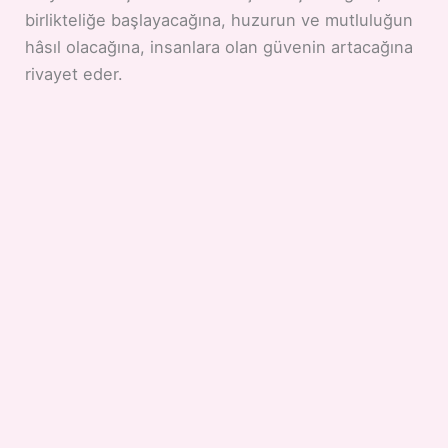
birlikteliğe başlayacağına, huzurun ve mutluluğun
hâsıl olacağına, insanlara olan güvenin artacağına
rivayet eder.