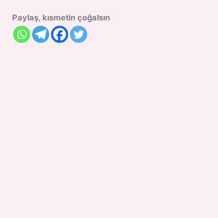
Paylaş, kısmetin çoğalsın