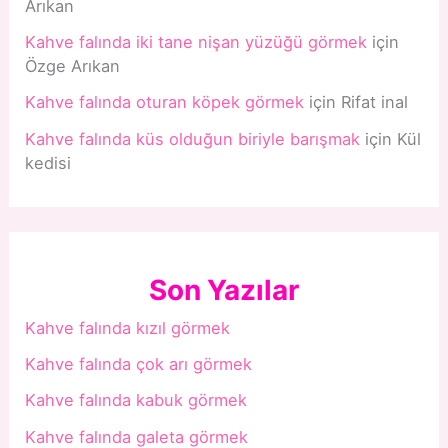
Arıkan
Kahve falında iki tane nişan yüzüğü görmek
için
Özge Arıkan
Kahve falında oturan köpek görmek
için
Rifat inal
Kahve falında küs olduğun biriyle barışmak
için
Kül
kedisi
Son Yazılar
Kahve falında kızıl görmek
Kahve falında çok arı görmek
Kahve falında kabuk görmek
Kahve falında galeta görmek