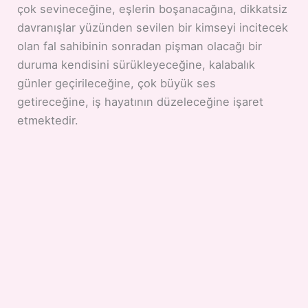
çok sevineceğine, eşlerin boşanacağına, dikkatsiz
davranışlar yüzünden sevilen bir kimseyi incitecek
olan fal sahibinin sonradan pişman olacağı bir
duruma kendisini sürükleyeceğine, kalabalık
günler geçirileceğine, çok büyük ses
getireceğine, iş hayatının düzeleceğine işaret
etmektedir.