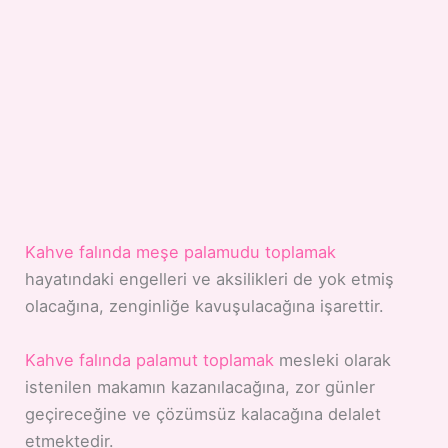
Kahve falında meşe palamudu toplamak
hayatındaki engelleri ve aksilikleri de yok etmiş
olacağına, zenginliğe kavuşulacağına işarettir.
Kahve falında palamut toplamak
mesleki olarak
istenilen makamın kazanılacağına, zor günler
geçireceğine ve çözümsüz kalacağına delalet
etmektedir.