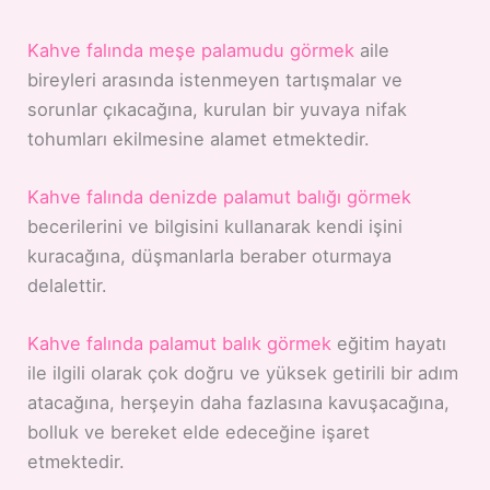
Kahve falında meşe palamudu görmek
aile
bireyleri arasında istenmeyen tartışmalar ve
sorunlar çıkacağına, kurulan bir yuvaya nifak
tohumları ekilmesine alamet etmektedir.
Kahve falında denizde palamut balığı görmek
becerilerini ve bilgisini kullanarak kendi işini
kuracağına, düşmanlarla beraber oturmaya
delalettir.
Kahve falında palamut balık görmek
eğitim hayatı
ile ilgili olarak çok doğru ve yüksek getirili bir adım
atacağına, herşeyin daha fazlasına kavuşacağına,
bolluk ve bereket elde edeceğine işaret
etmektedir.