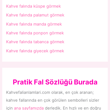
Kahve falında küspe görmek
Kahve falında palamut görmek
Kahve falında manda görmek
Kahve falında ponpon görmek
Kahve falında tabanca görmek
Kahve falında giyecek görmek
Pratik Fal Sözlüğü Burada
Kahvefalianlamlari.com olarak, en çok aranan;
kahve fallarında en çok görülen sembolleri sizler
için
ana sayfamızda
derledik. En hızlı ve en doğru