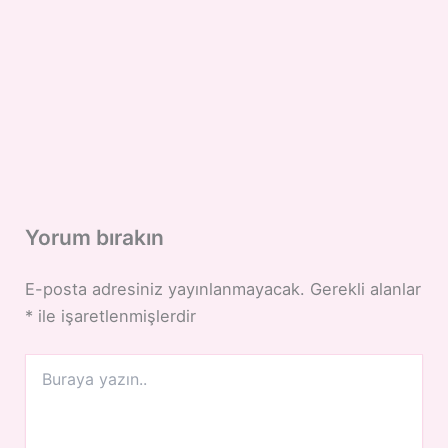
Yorum bırakın
E-posta adresiniz yayınlanmayacak.
Gerekli alanlar
*
ile işaretlenmişlerdir
Buraya
yazın..