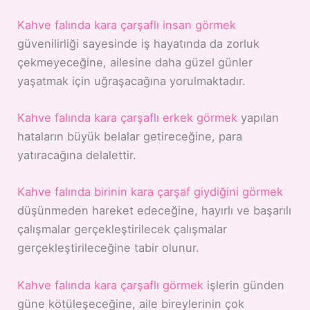
Kahve falında kara çarşaflı insan görmek
güvenilirliği sayesinde iş hayatında da zorluk
çekmeyeceğine, ailesine daha güzel günler
yaşatmak için uğraşacağına yorulmaktadır.
Kahve falında kara çarşaflı erkek görmek
yapılan
hataların büyük belalar getireceğine, para
yatıracağına delalettir.
Kahve falında birinin kara çarşaf giydiğini görmek
düşünmeden hareket edeceğine, hayırlı ve başarılı
çalışmalar gerçekleştirilecek çalışmalar
gerçekleştirileceğine tabir olunur.
Kahve falında kara çarşaflı görmek
işlerin günden
güne kötüleşeceğine, aile bireylerinin çok