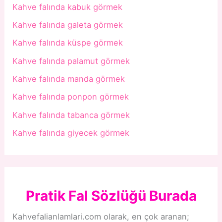
Kahve falında kabuk görmek
Kahve falında galeta görmek
Kahve falında küspe görmek
Kahve falında palamut görmek
Kahve falında manda görmek
Kahve falında ponpon görmek
Kahve falında tabanca görmek
Kahve falında giyecek görmek
Pratik Fal Sözlüğü Burada
Kahvefalianlamlari.com olarak, en çok aranan;