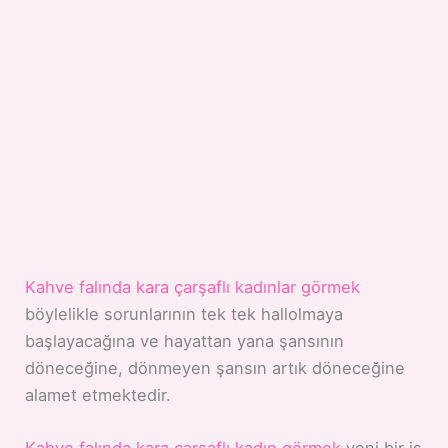
Kahve falında kara çarşaflı kadınlar görmek
böylelikle sorunlarının tek tek hallolmaya
başlayacağına ve hayattan yana şansının
döneceğine, dönmeyen şansın artık döneceğine
alamet etmektedir.