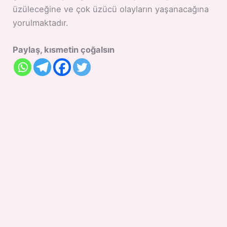
üzüleceğine ve çok üzücü olayların yaşanacağına
yorulmaktadır.
Paylaş, kısmetin çoğalsın