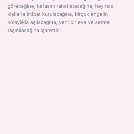
göreceğine, kafasını rahatlatacağına, hayırsız
kişilerle irtibat kurulacağına, birçok engelin
kolaylıkla aşılacağına, yeni bir eve ve semte
taşınılacağına işarettir.