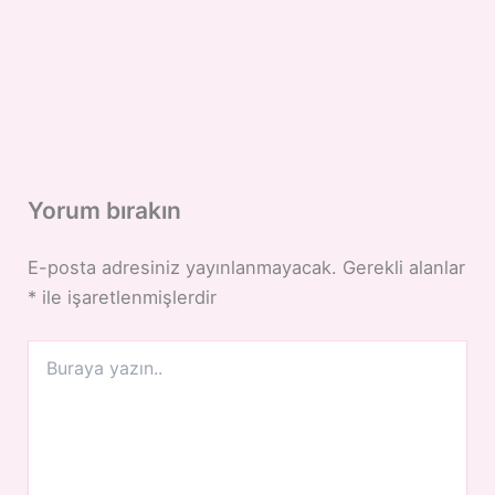
Yorum bırakın
E-posta adresiniz yayınlanmayacak.
Gerekli alanlar
*
ile işaretlenmişlerdir
Buraya
yazın..