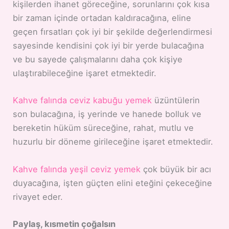
kişilerden ihanet göreceğine, sorunlarını çok kısa
bir zaman içinde ortadan kaldıracağına, eline
geçen fırsatları çok iyi bir şekilde değerlendirmesi
sayesinde kendisini çok iyi bir yerde bulacağına
ve bu sayede çalışmalarını daha çok kişiye
ulaştırabileceğine işaret etmektedir.
Kahve falında ceviz kabuğu yemek
üzüntülerin
son bulacağına, iş yerinde ve hanede bolluk ve
bereketin hüküm süreceğine, rahat, mutlu ve
huzurlu bir döneme girileceğine işaret etmektedir.
Kahve falında yeşil ceviz yemek
çok büyük bir acı
duyacağına, işten güçten elini eteğini çekeceğine
rivayet eder.
Paylaş, kısmetin çoğalsın