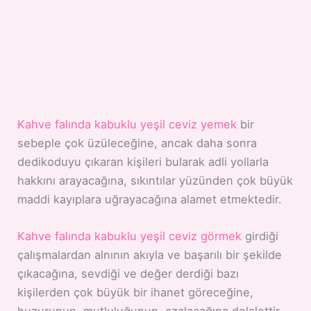
Kahve falında kabuklu yeşil ceviz yemek
bir
sebeple çok üzüleceğine, ancak daha sonra
dedikoduyu çıkaran kişileri bularak adli yollarla
hakkını arayacağına, sıkıntılar yüzünden çok büyük
maddi kayıplara uğrayacağına alamet etmektedir.
Kahve falında kabuklu yeşil ceviz görmek
girdiği
çalışmalardan alnının akıyla ve başarılı bir şekilde
çıkacağına, sevdiği ve değer derdiği bazı
kişilerden çok büyük bir ihanet göreceğine,