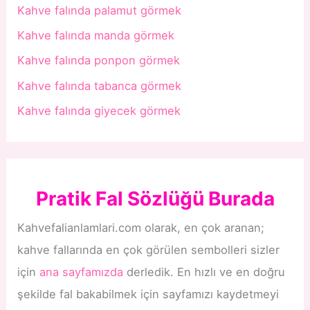
Kahve falında palamut görmek
Kahve falında manda görmek
Kahve falında ponpon görmek
Kahve falında tabanca görmek
Kahve falında giyecek görmek
Pratik Fal Sözlüğü Burada
Kahvefalianlamlari.com olarak, en çok aranan;
kahve fallarında en çok görülen sembolleri sizler
için
ana sayfamızda
derledik. En hızlı ve en doğru
şekilde fal bakabilmek için sayfamızı kaydetmeyi