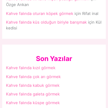
Özge Arıkan
Kahve falında oturan köpek görmek
için
Rifat inal
Kahve falında küs olduğun biriyle barışmak
için
Kül
kedisi
Son Yazılar
Kahve falında kızıl görmek
Kahve falında çok arı görmek
Kahve falında kabuk görmek
Kahve falında galeta görmek
Kahve falında küspe görmek