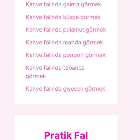
Kahve falında galeta görmek
Kahve falında küspe görmek
Kahve falında palamut görmek
Kahve falında manda görmek
Kahve falında ponpon görmek
Kahve falında tabanca
görmek
Kahve falında giyecek görmek
Pratik Fal