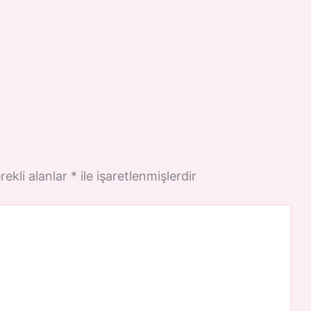
rekli alanlar
*
ile işaretlenmişlerdir