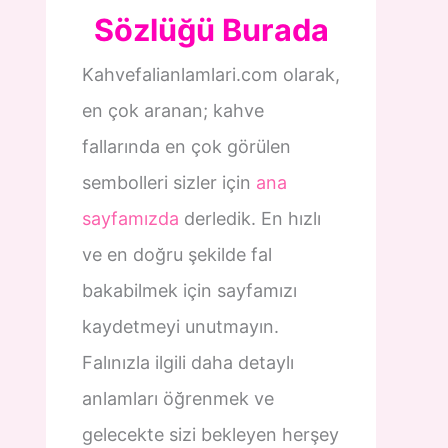
Sözlüğü Burada
Kahvefalianlamlari.com olarak,
en çok aranan; kahve
fallarında en çok görülen
sembolleri sizler için
ana
sayfamızda
derledik. En hızlı
ve en doğru şekilde fal
bakabilmek için sayfamızı
kaydetmeyi unutmayın.
Falınızla ilgili daha detaylı
anlamları öğrenmek ve
gelecekte sizi bekleyen herşey