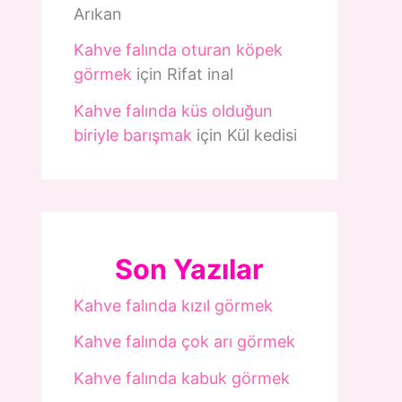
Arıkan
Kahve falında oturan köpek
görmek
için
Rifat inal
Kahve falında küs olduğun
biriyle barışmak
için
Kül kedisi
Son Yazılar
Kahve falında kızıl görmek
Kahve falında çok arı görmek
Kahve falında kabuk görmek