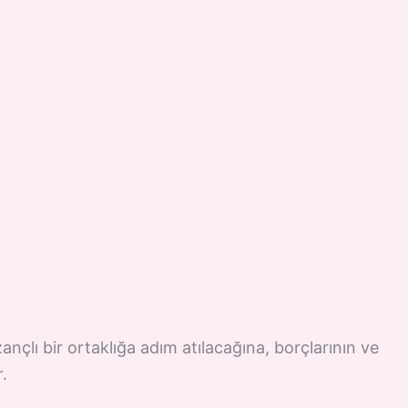
ançlı bir ortaklığa adım atılacağına, borçlarının ve
.