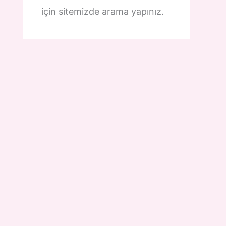
için sitemizde arama yapınız.