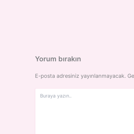
Yorum bırakın
E-posta adresiniz yayınlanmayacak.
Ge
Buraya
yazın..