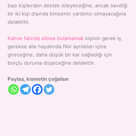
bazı kişilerden destek isteyeceğine, ancak sevdiği
bir iki kişi dışında kimsenin yardımcı olmayacağına
delalettir.
Kahve falında elbise bulamamak
kişinin gerek iş,
gerekse aile hayatında fikir ayrılıkları içine
gireceğine, daha düşük bir kar sağladığı için
borçlu duruma düşeceğine delalettir.
Paylaş, kısmetin çoğalsın