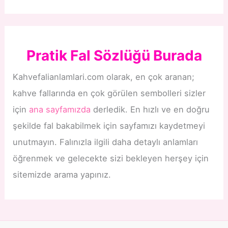
Pratik Fal Sözlüğü Burada
Kahvefalianlamlari.com olarak, en çok aranan;
kahve fallarında en çok görülen sembolleri sizler
için
ana sayfamızda
derledik. En hızlı ve en doğru
şekilde fal bakabilmek için sayfamızı kaydetmeyi
unutmayın. Falınızla ilgili daha detaylı anlamları
öğrenmek ve gelecekte sizi bekleyen herşey için
sitemizde arama yapınız.