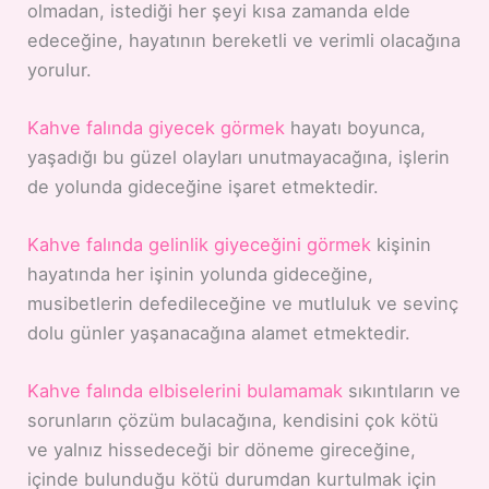
olmadan, istediği her şeyi kısa zamanda elde
edeceğine, hayatının bereketli ve verimli olacağına
yorulur.
Kahve falında giyecek görmek
hayatı boyunca,
yaşadığı bu güzel olayları unutmayacağına, işlerin
de yolunda gideceğine işaret etmektedir.
Kahve falında gelinlik giyeceğini görmek
kişinin
hayatında her işinin yolunda gideceğine,
musibetlerin defedileceğine ve mutluluk ve sevinç
dolu günler yaşanacağına alamet etmektedir.
Kahve falında elbiselerini bulamamak
sıkıntıların ve
sorunların çözüm bulacağına, kendisini çok kötü
ve yalnız hissedeceği bir döneme gireceğine,
içinde bulunduğu kötü durumdan kurtulmak için