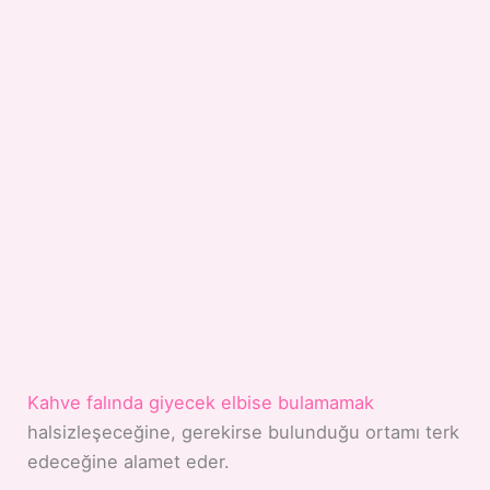
Kahve falında giyecek elbise bulamamak
halsizleşeceğine, gerekirse bulunduğu ortamı terk
edeceğine alamet eder.