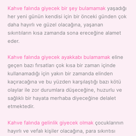
Kahve falında giyecek bir şey bulamamak
yaşadığı
her yeni günün kendisi için bir önceki günden çok
daha hayırlı ve güzel olacağına, yaşanan
sıkıntıların kısa zamanda sona ereceğine alamet
eder.
Kahve falında giyecek ayakkabı bulamamak
eline
geçen bazı fırsatları çok kısa bir zaman içinde
kullanamadığı için yakın bir zamanda elinden
kaçıracağına ve bu yüzden karşılaştığı bazı kötü
olaylar ile zor durumlara düşeceğine, huzurlu ve
sağlıklı bir hayata merhaba diyeceğine delalet
etmektedir.
Kahve falında gelinlik giyecek olmak
çocuklarının
hayırlı ve vefalı kişiler olacağına, para sıkıntısı