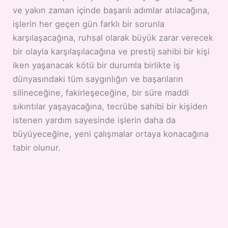
ve yakın zaman içinde başarılı adımlar atılacağına,
işlerin her geçen gün farklı bir sorunla
karşılaşacağına, ruhsal olarak büyük zarar verecek
bir olayla karşılaşılacağına ve prestij sahibi bir kişi
iken yaşanacak kötü bir durumla birlikte iş
dünyasındaki tüm saygınlığın ve başarıların
silineceğine, fakirleşeceğine, bir süre maddi
sıkıntılar yaşayacağına, tecrübe sahibi bir kişiden
istenen yardım sayesinde işlerin daha da
büyüyeceğine, yeni çalışmalar ortaya konacağına
tabir olunur.