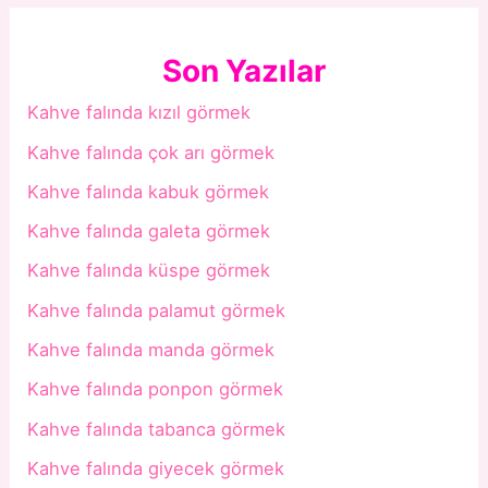
Son Yazılar
Kahve falında kızıl görmek
Kahve falında çok arı görmek
Kahve falında kabuk görmek
Kahve falında galeta görmek
Kahve falında küspe görmek
Kahve falında palamut görmek
Kahve falında manda görmek
Kahve falında ponpon görmek
Kahve falında tabanca görmek
Kahve falında giyecek görmek