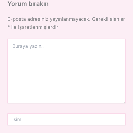
Yorum bırakın
E-posta adresiniz yayınlanmayacak.
Gerekli alanlar
*
ile işaretlenmişlerdir
Buraya
yazın..
İsim