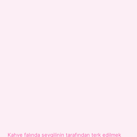
Kahve falında sevgilinin tarafından terk edilmek