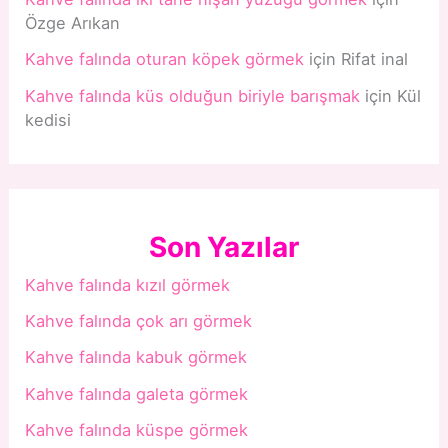
Özge Arıkan
Kahve falında oturan köpek görmek
için
Rifat inal
Kahve falında küs olduğun biriyle barışmak
için
Kül
kedisi
Son Yazılar
Kahve falında kızıl görmek
Kahve falında çok arı görmek
Kahve falında kabuk görmek
Kahve falında galeta görmek
Kahve falında küspe görmek