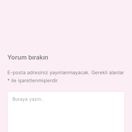
Yorum bırakın
E-posta adresiniz yayınlanmayacak.
Gerekli alanlar
*
ile işaretlenmişlerdir
Buraya
yazın..