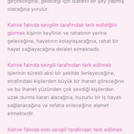
geçireceğine, geleceği için isabetli bir şey yapmış
olacağına yorulur.
Kahve falında sevgilin tarafından terk edildiğini
görmek
kişinin keyfinin ve rahatının yerine
geleceğine, hayatının kolaylaşacağına, rahat bir
hayat sağlayacağına delalet etmektedir.
Kahve falında sevgili tarafından terk edilmek
işlerinin sürekli aksi bir şekilde ilerleyeceğine,
etrafındaki kişilerden büyük bir ihanet göreceğine
ve bu ihanet yüzünden çok sevdiği kişilerden
uzak durma kararı alacağına, huzurlu bir iş hayatı
sağlanacağına ve refaha erileceğine alamet
etmektedir.
Kahve falında eski sevgili tarafından terk edilmek