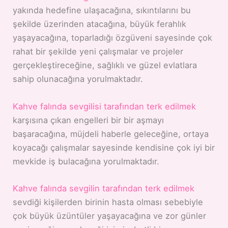
yakında hedefine ulaşacağına, sıkıntılarını bu
şekilde üzerinden atacağına, büyük ferahlık
yaşayacağına, toparladığı özgüveni sayesinde çok
rahat bir şekilde yeni çalışmalar ve projeler
gerçekleştireceğine, sağlıklı ve güzel evlatlara
sahip olunacağına yorulmaktadır.
Kahve falında sevgilisi tarafından terk edilmek
karşısına çıkan engelleri bir bir aşmayı
başaracağına, müjdeli haberle geleceğine, ortaya
koyacağı çalışmalar sayesinde kendisine çok iyi bir
mevkide iş bulacağına yorulmaktadır.
Kahve falında sevgilin tarafından terk edilmek
sevdiği kişilerden birinin hasta olması sebebiyle
çok büyük üzüntüler yaşayacağına ve zor günler