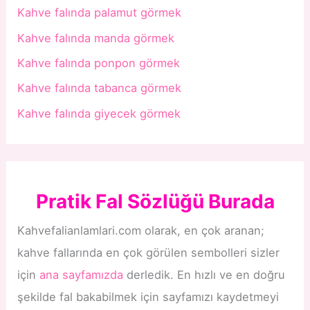
Kahve falında palamut görmek
Kahve falında manda görmek
Kahve falında ponpon görmek
Kahve falında tabanca görmek
Kahve falında giyecek görmek
Pratik Fal Sözlüğü Burada
Kahvefalianlamlari.com olarak, en çok aranan;
kahve fallarında en çok görülen sembolleri sizler
için
ana sayfamızda
derledik. En hızlı ve en doğru
şekilde fal bakabilmek için sayfamızı kaydetmeyi