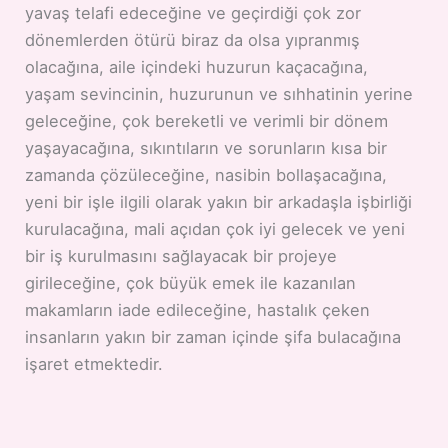
yavaş telafi edeceğine ve geçirdiği çok zor
dönemlerden ötürü biraz da olsa yıpranmış
olacağına, aile içindeki huzurun kaçacağına,
yaşam sevincinin, huzurunun ve sıhhatinin yerine
geleceğine, çok bereketli ve verimli bir dönem
yaşayacağına, sıkıntıların ve sorunların kısa bir
zamanda çözüleceğine, nasibin bollaşacağına,
yeni bir işle ilgili olarak yakın bir arkadaşla işbirliği
kurulacağına, mali açıdan çok iyi gelecek ve yeni
bir iş kurulmasını sağlayacak bir projeye
girileceğine, çok büyük emek ile kazanılan
makamların iade edileceğine, hastalık çeken
insanların yakın bir zaman içinde şifa bulacağına
işaret etmektedir.