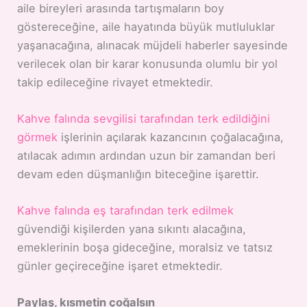
aile bireyleri arasında tartışmaların boy
göstereceğine, aile hayatında büyük mutluluklar
yaşanacağına, alınacak müjdeli haberler sayesinde
verilecek olan bir karar konusunda olumlu bir yol
takip edileceğine rivayet etmektedir.
Kahve falında sevgilisi tarafından terk edildiğini
görmek
işlerinin açılarak kazancının çoğalacağına,
atılacak adımın ardından uzun bir zamandan beri
devam eden düşmanlığın biteceğine işarettir.
Kahve falında eş tarafından terk edilmek
güvendiği kişilerden yana sıkıntı alacağına,
emeklerinin boşa gideceğine, moralsiz ve tatsız
günler geçireceğine işaret etmektedir.
Paylaş, kısmetin çoğalsın