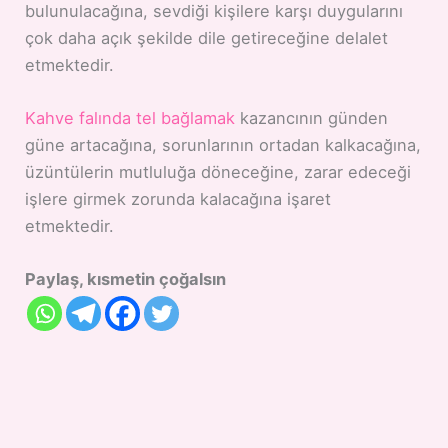
bulunulacağına, sevdiği kişilere karşı duygularını
çok daha açık şekilde dile getireceğine delalet
etmektedir.
Kahve falında tel bağlamak
kazancının günden
güne artacağına, sorunlarının ortadan kalkacağına,
üzüntülerin mutluluğa döneceğine, zarar edeceği
işlere girmek zorunda kalacağına işaret
etmektedir.
Paylaş, kısmetin çoğalsın