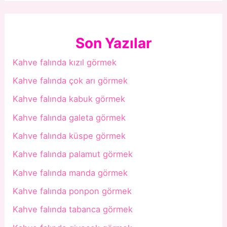
Son Yazılar
Kahve falında kızıl görmek
Kahve falında çok arı görmek
Kahve falında kabuk görmek
Kahve falında galeta görmek
Kahve falında küspe görmek
Kahve falında palamut görmek
Kahve falında manda görmek
Kahve falında ponpon görmek
Kahve falında tabanca görmek