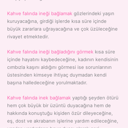
Kahve falında ineği bağlamak
gözlerindeki yaşın
kuruyacağına, girdiği işlerde kısa süre içinde
büyük zararlara uğrayacağına ve çok üzüleceğine
rivayet etmektedir.
Kahve falında ineği bağladığını görmek
kısa süre
içinde hayatını kaybedeceğine, kadının kendisinin
cımbızla kaşını aldığını görmesi ise sorunlarının
üstesinden kimseye ihtiyaç duymadan kendi
başına halledeceğine yorulmaktadır.
Kahve falında inek bağlamak
yaptığı şeyden ötürü
hem çok büyük bir üzüntü duyacağına hem de
hakkında konuştuğu kişiden özür dileyeceğine,
eş, dost ve akrabanın işlerine yardım edileceğine,