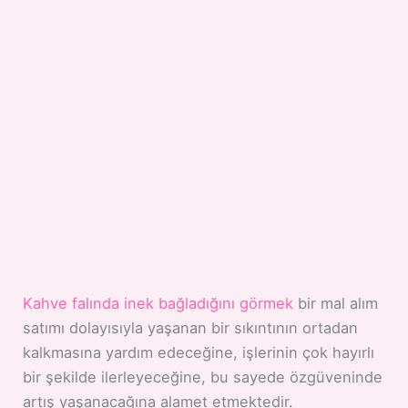
Kahve falında inek bağladığını görmek
bir mal alım
satımı dolayısıyla yaşanan bir sıkıntının ortadan
kalkmasına yardım edeceğine, işlerinin çok hayırlı
bir şekilde ilerleyeceğine, bu sayede özgüveninde
artış yaşanacağına alamet etmektedir.