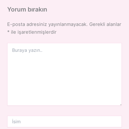
Yorum bırakın
E-posta adresiniz yayınlanmayacak.
Gerekli alanlar
*
ile işaretlenmişlerdir
Buraya
yazın..
İsim