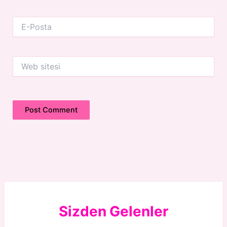
E-
Posta
Web
sitesi
Sizden Gelenler