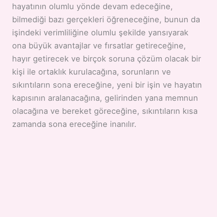
hayatının olumlu yönde devam edeceğine,
bilmediği bazı gerçekleri öğreneceğine, bunun da
işindeki verimliliğine olumlu şekilde yansıyarak
ona büyük avantajlar ve fırsatlar getireceğine,
hayır getirecek ve birçok soruna çözüm olacak bir
kişi ile ortaklık kurulacağına, sorunların ve
sıkıntıların sona ereceğine, yeni bir işin ve hayatın
kapısının aralanacağına, gelirinden yana memnun
olacağına ve bereket göreceğine, sıkıntıların kısa
zamanda sona ereceğine inanılır.