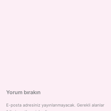
Yorum bırakın
E-posta adresiniz yayınlanmayacak.
Gerekli alanlar