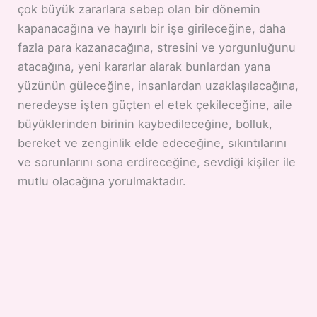
çok büyük zararlara sebep olan bir dönemin
kapanacağına ve hayırlı bir işe girileceğine, daha
fazla para kazanacağına, stresini ve yorgunluğunu
atacağına, yeni kararlar alarak bunlardan yana
yüzünün güleceğine, insanlardan uzaklaşılacağına,
neredeyse işten güçten el etek çekileceğine, aile
büyüklerinden birinin kaybedileceğine, bolluk,
bereket ve zenginlik elde edeceğine, sıkıntılarını
ve sorunlarını sona erdireceğine, sevdiği kişiler ile
mutlu olacağına yorulmaktadır.