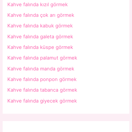
Kahve falında kızıl görmek
Kahve falında çok arı görmek
Kahve falında kabuk görmek
Kahve falında galeta görmek
Kahve falında küspe görmek
Kahve falında palamut görmek
Kahve falında manda görmek
Kahve falında ponpon görmek
Kahve falında tabanca görmek
Kahve falında giyecek görmek