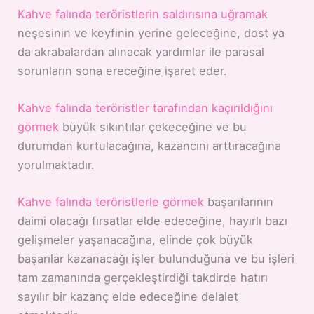
Kahve falında teröristlerin saldırısına uğramak
neşesinin ve keyfinin yerine geleceğine, dost ya
da akrabalardan alınacak yardımlar ile parasal
sorunların sona ereceğine işaret eder.
Kahve falında teröristler tarafından kaçırıldığını
görmek
büyük sıkıntılar çekeceğine ve bu
durumdan kurtulacağına, kazancını arttıracağına
yorulmaktadır.
Kahve falında teröristlerle görmek
başarılarının
daimi olacağı fırsatlar elde edeceğine, hayırlı bazı
gelişmeler yaşanacağına, elinde çok büyük
başarılar kazanacağı işler bulunduğuna ve bu işleri
tam zamanında gerçekleştirdiği takdirde hatırı
sayılır bir kazanç elde edeceğine delalet