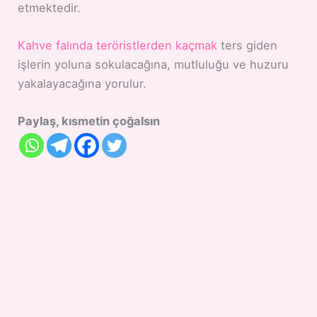
etmektedir.
Kahve falında teröristlerden kaçmak
ters giden
işlerin yoluna sokulacağına, mutluluğu ve huzuru
yakalayacağına yorulur.
Paylaş, kısmetin çoğalsın