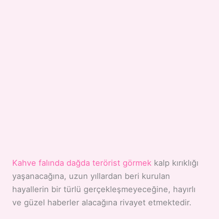
Kahve falında dağda terörist görmek
kalp kırıklığı
yaşanacağına, uzun yıllardan beri kurulan
hayallerin bir türlü gerçekleşmeyeceğine, hayırlı
ve güzel haberler alacağına rivayet etmektedir.