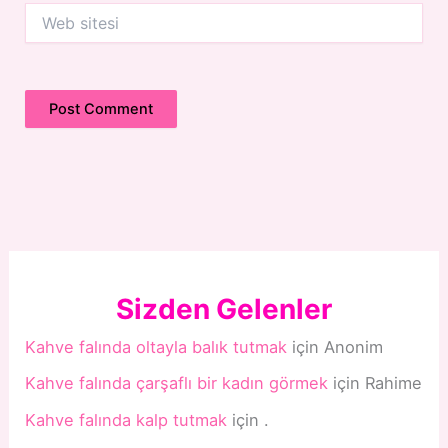
Web
sitesi
Sizden Gelenler
Kahve falında oltayla balık tutmak
için
Anonim
Kahve falında çarşaflı bir kadın görmek
için
Rahime
Kahve falında kalp tutmak
için
.