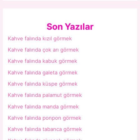
Son Yazılar
Kahve falında kızıl görmek
Kahve falında çok arı görmek
Kahve falında kabuk görmek
Kahve falında galeta görmek
Kahve falında küspe görmek
Kahve falında palamut görmek
Kahve falında manda görmek
Kahve falında ponpon görmek
Kahve falında tabanca görmek