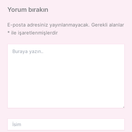
Yorum bırakın
E-posta adresiniz yayınlanmayacak.
Gerekli alanlar
*
ile işaretlenmişlerdir
Buraya
yazın..
İsim