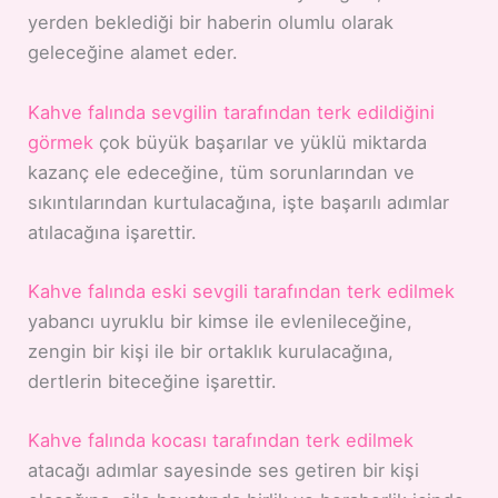
yerden beklediği bir haberin olumlu olarak
geleceğine alamet eder.
Kahve falında sevgilin tarafından terk edildiğini
görmek
çok büyük başarılar ve yüklü miktarda
kazanç ele edeceğine, tüm sorunlarından ve
sıkıntılarından kurtulacağına, işte başarılı adımlar
atılacağına işarettir.
Kahve falında eski sevgili tarafından terk edilmek
yabancı uyruklu bir kimse ile evlenileceğine,
zengin bir kişi ile bir ortaklık kurulacağına,
dertlerin biteceğine işarettir.
Kahve falında kocası tarafından terk edilmek
atacağı adımlar sayesinde ses getiren bir kişi