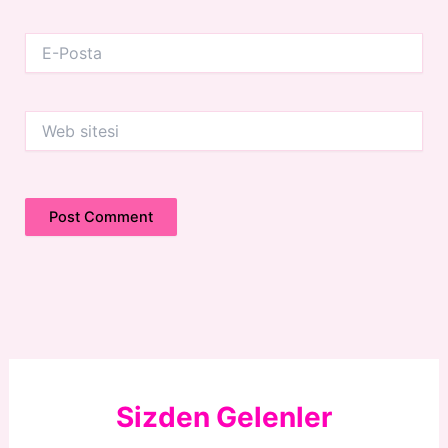
E-
Posta
Web
sitesi
Sizden Gelenler