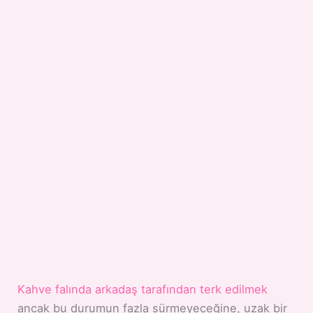
Kahve falında arkadaş tarafından terk edilmek
ancak bu durumun fazla sürmeyeceğine, uzak bir