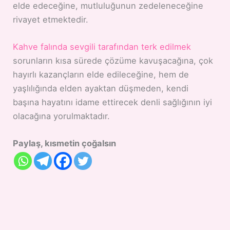
elde edeceğine, mutluluğunun zedeleneceğine
rivayet etmektedir.
Kahve falında sevgili tarafından terk edilmek
sorunların kısa sürede çözüme kavuşacağına, çok
hayırlı kazançların elde edileceğine, hem de
yaşlılığında elden ayaktan düşmeden, kendi
başına hayatını idame ettirecek denli sağlığının iyi
olacağına yorulmaktadır.
Paylaş, kısmetin çoğalsın