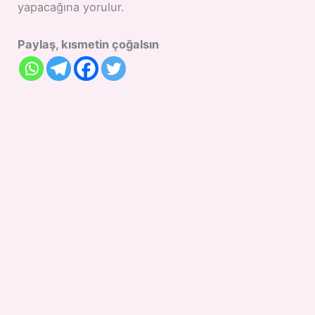
yapacağına yorulur.
Paylaş, kısmetin çoğalsın