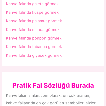
Kahve falında galeta görmek
Kahve falında küspe görmek
Kahve falında palamut görmek
Kahve falında manda görmek
Kahve falında ponpon görmek
Kahve falında tabanca görmek
Kahve falında giyecek görmek
Pratik Fal Sözlüğü Burada
Kahvefalianlamlari.com olarak, en çok aranan;
kahve fallarında en çok görülen sembolleri sizler