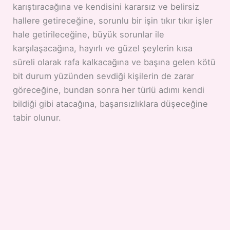
karıştıracağına ve kendisini kararsız ve belirsiz
hallere getireceğine, sorunlu bir işin tıkır tıkır işler
hale getirileceğine, büyük sorunlar ile
karşılaşacağına, hayırlı ve güzel şeylerin kısa
süreli olarak rafa kalkacağına ve başına gelen kötü
bit durum yüzünden sevdiği kişilerin de zarar
göreceğine, bundan sonra her türlü adımı kendi
bildiği gibi atacağına, başarısızlıklara düşeceğine
tabir olunur.