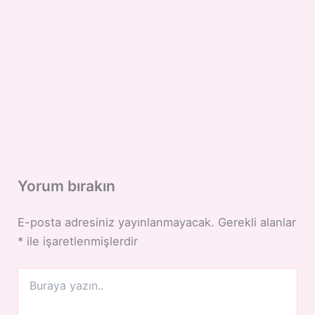
Yorum bırakın
E-posta adresiniz yayınlanmayacak.
Gerekli alanlar
*
ile işaretlenmişlerdir
Buraya
yazın..