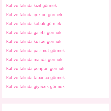
Kahve falında kızıl görmek
Kahve falında çok arı görmek
Kahve falında kabuk görmek
Kahve falında galeta görmek
Kahve falında küspe görmek
Kahve falında palamut görmek
Kahve falında manda görmek
Kahve falında ponpon görmek
Kahve falında tabanca görmek
Kahve falında giyecek görmek