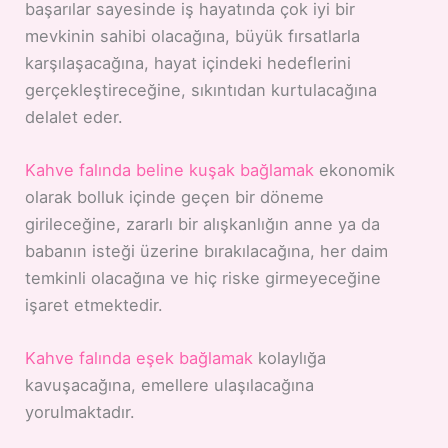
başarılar sayesinde iş hayatında çok iyi bir
mevkinin sahibi olacağına, büyük fırsatlarla
karşılaşacağına, hayat içindeki hedeflerini
gerçekleştireceğine, sıkıntıdan kurtulacağına
delalet eder.
Kahve falında beline kuşak bağlamak
ekonomik
olarak bolluk içinde geçen bir döneme
girileceğine, zararlı bir alışkanlığın anne ya da
babanın isteği üzerine bırakılacağına, her daim
temkinli olacağına ve hiç riske girmeyeceğine
işaret etmektedir.
Kahve falında eşek bağlamak
kolaylığa
kavuşacağına, emellere ulaşılacağına
yorulmaktadır.