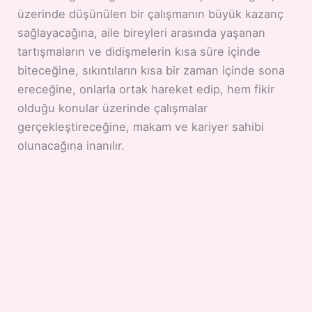
üzerinde düşünülen bir çalışmanın büyük kazanç
sağlayacağına, aile bireyleri arasında yaşanan
tartışmaların ve didişmelerin kısa süre içinde
biteceğine, sıkıntıların kısa bir zaman içinde sona
ereceğine, onlarla ortak hareket edip, hem fikir
olduğu konular üzerinde çalışmalar
gerçekleştireceğine, makam ve kariyer sahibi
olunacağına inanılır.