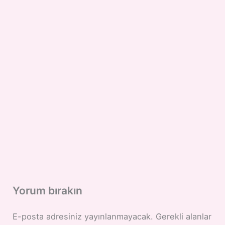
Yorum bırakın
E-posta adresiniz yayınlanmayacak.
Gerekli alanlar