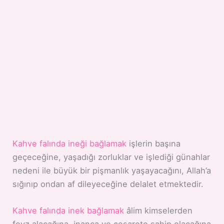
Kahve falında ineği bağlamak
işlerin başına
geçeceğine, yaşadığı zorluklar ve işlediği günahlar
nedeni ile büyük bir pişmanlık yaşayacağını, Allah’a
sığınıp ondan af dileyeceğine delalet etmektedir.
Kahve falında inek bağlamak
âlim kimselerden