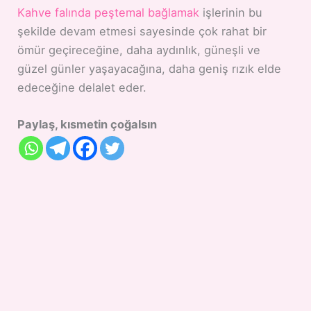
Kahve falında peştemal bağlamak
işlerinin bu
şekilde devam etmesi sayesinde çok rahat bir
ömür geçireceğine, daha aydınlık, güneşli ve
güzel günler yaşayacağına, daha geniş rızık elde
edeceğine delalet eder.
Paylaş, kısmetin çoğalsın