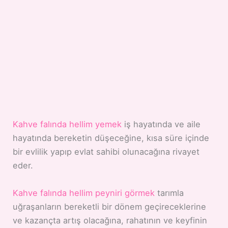
Kahve falında hellim yemek
iş hayatında ve aile
hayatında bereketin düşeceğine, kısa süre içinde
bir evlilik yapıp evlat sahibi olunacağına rivayet
eder.
Kahve falında hellim peyniri görmek
tarımla
uğraşanların bereketli bir dönem geçireceklerine
ve kazançta artış olacağına, rahatının ve keyfinin