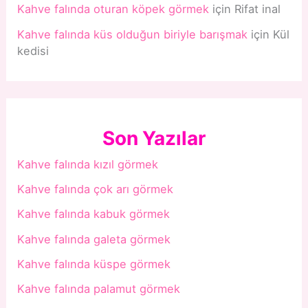
Kahve falında oturan köpek görmek
için
Rifat inal
Kahve falında küs olduğun biriyle barışmak
için
Kül
kedisi
Son Yazılar
Kahve falında kızıl görmek
Kahve falında çok arı görmek
Kahve falında kabuk görmek
Kahve falında galeta görmek
Kahve falında küspe görmek
Kahve falında palamut görmek