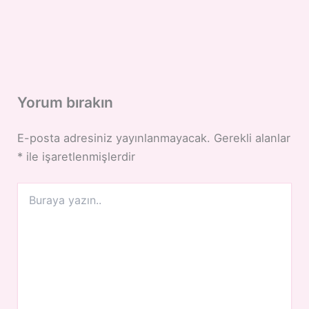
Yorum bırakın
E-posta adresiniz yayınlanmayacak.
Gerekli alanlar
*
ile işaretlenmişlerdir
Buraya
yazın..