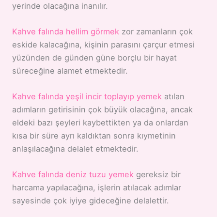
yerinde olacağına inanılır.
Kahve falında hellim görmek
zor zamanların çok
eskide kalacağına, kişinin parasını çarçur etmesi
yüzünden de günden güne borçlu bir hayat
süreceğine alamet etmektedir.
Kahve falında yeşil incir toplayıp yemek
atılan
adımların getirisinin çok büyük olacağına, ancak
eldeki bazı şeyleri kaybettikten ya da onlardan
kısa bir süre ayrı kaldıktan sonra kıymetinin
anlaşılacağına delalet etmektedir.
Kahve falında deniz tuzu yemek
gereksiz bir
harcama yapılacağına, işlerin atılacak adımlar
sayesinde çok iyiye gideceğine delalettir.