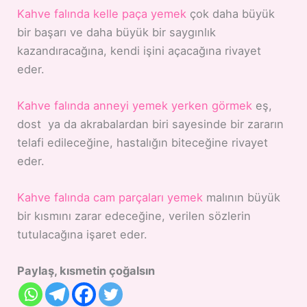
Kahve falında kelle paça yemek
çok daha büyük
bir başarı ve daha büyük bir saygınlık
kazandıracağına, kendi işini açacağına rivayet
eder.
Kahve falında anneyi yemek yerken görmek
eş,
dost ya da akrabalardan biri sayesinde bir zararın
telafi edileceğine, hastalığın biteceğine rivayet
eder.
Kahve falında cam parçaları yemek
malının büyük
bir kısmını zarar edeceğine, verilen sözlerin
tutulacağına işaret eder.
Paylaş, kısmetin çoğalsın