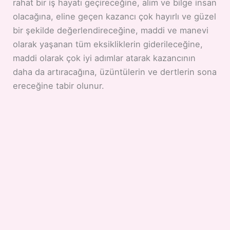
rahat bir iş hayatı geçireceğine, alim ve bilge insan
olacağına, eline geçen kazancı çok hayırlı ve güzel
bir şekilde değerlendireceğine, maddi ve manevi
olarak yaşanan tüm eksikliklerin giderileceğine,
maddi olarak çok iyi adımlar atarak kazancının
daha da artıracağına, üzüntülerin ve dertlerin sona
ereceğine tabir olunur.