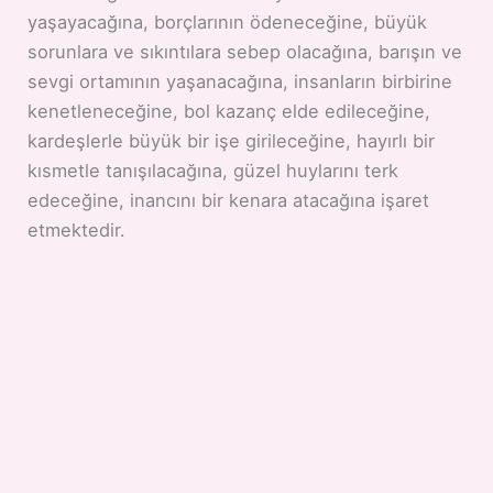
yaşayacağına, borçlarının ödeneceğine, büyük
sorunlara ve sıkıntılara sebep olacağına, barışın ve
sevgi ortamının yaşanacağına, insanların birbirine
kenetleneceğine, bol kazanç elde edileceğine,
kardeşlerle büyük bir işe girileceğine, hayırlı bir
kısmetle tanışılacağına, güzel huylarını terk
edeceğine, inancını bir kenara atacağına işaret
etmektedir.