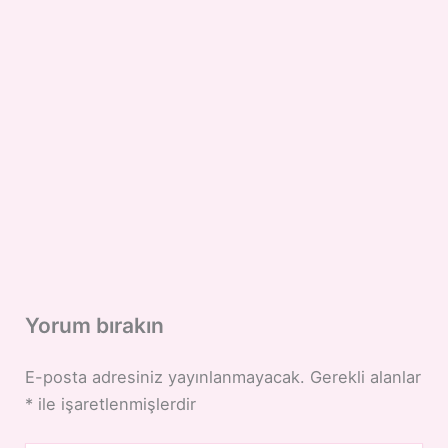
Yorum bırakın
E-posta adresiniz yayınlanmayacak.
Gerekli alanlar
*
ile işaretlenmişlerdir