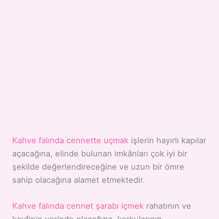
Kahve falında cennette uçmak
işlerin hayırlı kapılar
açacağına, elinde bulunan imkânları çok iyi bir
şekilde değerlendireceğine ve uzun bir ömre
sahip olacağına alamet etmektedir.
Kahve falında cennet şarabı içmek
rahatının ve