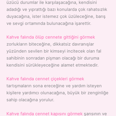
üzücü durumlar ile karşılaşacağına, kendisini
adadığı ve yıprattığı bazı konularda çok rahatsızlık
duyacağına, ister istemez çok üzüleceğine, barış
ve sevgi ortamında bulunacağına işarettir.
Kahve falında ölüp cennete gittiğini görmek
zorlukların biteceğine, dikkatsiz davranışlar
yüzünden sevilen bir kimseyi incitecek olan fal
sahibinin sonradan pişman olacağı bir duruma
kendisini sürükleyeceğine alamet etmektedir.
Kahve falında cennet çiçekleri görmek
tartışmaların sona ereceğine ve yardım isteyen
kişilere yardımcı olunacağına, büyük bir zenginliğe
sahip olacağına yorulur.
Kahve falında cennet kapısını görmek
şansının ve