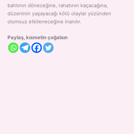
bahtının döneceğine, rahatının kaçacağına,
düzeninin yaşayacağı kötü olaylar yüzünden
olumsuz etkileneceğine inanılır.
Paylaş, kısmetin çoğalsın