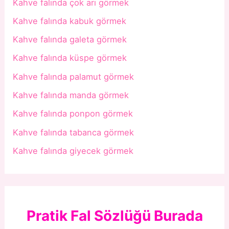
Kahve falında çok arı görmek
Kahve falında kabuk görmek
Kahve falında galeta görmek
Kahve falında küspe görmek
Kahve falında palamut görmek
Kahve falında manda görmek
Kahve falında ponpon görmek
Kahve falında tabanca görmek
Kahve falında giyecek görmek
Pratik Fal Sözlüğü Burada