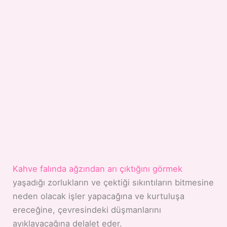
Kahve falında ağzından arı çıktığını görmek
yaşadığı zorlukların ve çektiği sıkıntıların bitmesine
neden olacak işler yapacağına ve kurtuluşa
ereceğine, çevresindeki düşmanlarını
ayıklayacağına delalet eder.