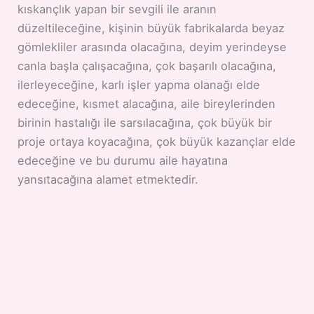
kıskançlık yapan bir sevgili ile aranın
düzeltileceğine, kişinin büyük fabrikalarda beyaz
gömlekliler arasında olacağına, deyim yerindeyse
canla başla çalışacağına, çok başarılı olacağına,
ilerleyeceğine, karlı işler yapma olanağı elde
edeceğine, kısmet alacağına, aile bireylerinden
birinin hastalığı ile sarsılacağına, çok büyük bir
proje ortaya koyacağına, çok büyük kazançlar elde
edeceğine ve bu durumu aile hayatına
yansıtacağına alamet etmektedir.