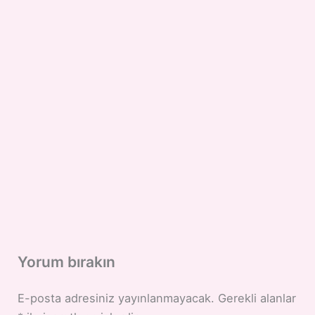
Yorum bırakın
E-posta adresiniz yayınlanmayacak.
Gerekli alanlar