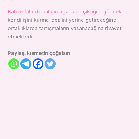
Kahve falında balığın ağzından çıktığını görmek
kendi işini kurma idealini yerine getireceğine,
ortaklıklarda tartışmaların yaşanacağına rivayet
etmektedir.
Paylaş, kısmetin çoğalsın