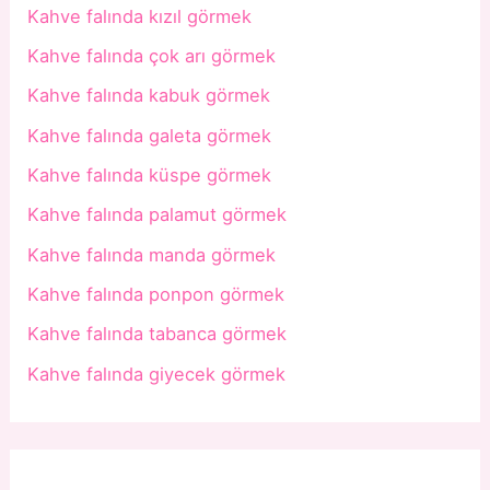
Kahve falında kızıl görmek
Kahve falında çok arı görmek
Kahve falında kabuk görmek
Kahve falında galeta görmek
Kahve falında küspe görmek
Kahve falında palamut görmek
Kahve falında manda görmek
Kahve falında ponpon görmek
Kahve falında tabanca görmek
Kahve falında giyecek görmek