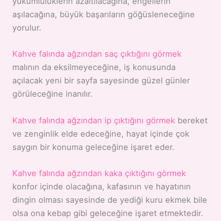
yükümlülüklerin azaltılacağına, engellerin
aşılacağına, büyük başarıların göğüsleneceğine
yorulur.
Kahve falında ağzından saç çıktığını görmek
malının da eksilmeyeceğine, iş konusunda
açılacak yeni bir sayfa sayesinde güzel günler
görüleceğine inanılır.
Kahve falında ağzından ip çıktığını görmek
bereket
ve zenginlik elde edeceğine, hayat içinde çok
saygın bir konuma geleceğine işaret eder.
Kahve falında ağzından kaka çıktığını görmek
konfor içinde olacağına, kafasının ve hayatının
dingin olması sayesinde de yediği kuru ekmek bile
olsa ona kebap gibi geleceğine işaret etmektedir.