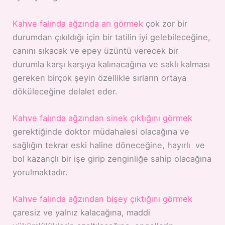
Kahve falında ağzında arı görmek
çok zor bir
durumdan çıkıldığı için bir tatilin iyi gelebileceğine,
canını sıkacak ve epey üzüntü verecek bir
durumla karşı karşıya kalınacağına ve saklı kalması
gereken birçok şeyin özellikle sırların ortaya
döküleceğine delalet eder.
Kahve falında ağzından sinek çıktığını görmek
gerektiğinde doktor müdahalesi olacağına ve
sağlığın tekrar eski haline döneceğine, hayırlı ve
bol kazançlı bir işe girip zenginliğe sahip olacağına
yorulmaktadır.
Kahve falında ağzından bişey çıktığını görmek
çaresiz ve yalnız kalacağına, maddi