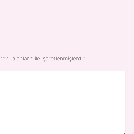
rekli alanlar
*
ile işaretlenmişlerdir