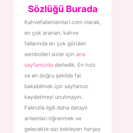
Sözlüğü Burada
Kahvefalianlamlari.com olarak,
en çok aranan; kahve
fallarında en çok görülen
sembolleri sizler için
ana
sayfamızda
derledik. En hızlı
ve en doğru şekilde fal
bakabilmek için sayfamızı
kaydetmeyi unutmayın.
Falınızla ilgili daha detaylı
anlamları öğrenmek ve
gelecekte sizi bekleyen herşey