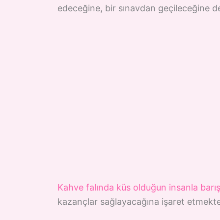
edeceğine, bir sınavdan geçileceğine de
Kahve falında küs olduğun insanla bar
kazançlar sağlayacağına işaret etmekte