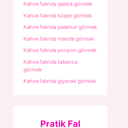
Kahve falında galeta görmek
Kahve falında küspe görmek
Kahve falında palamut görmek
Kahve falında manda görmek
Kahve falında ponpon görmek
Kahve falında tabanca
görmek
Kahve falında giyecek görmek
Pratik Fal