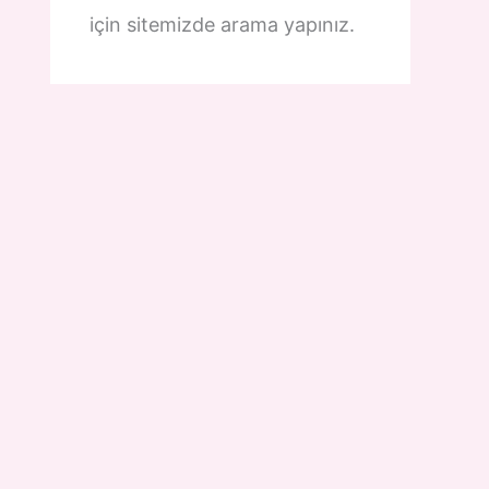
için sitemizde arama yapınız.