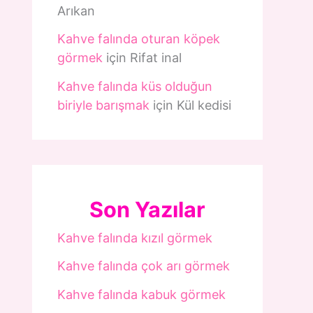
Arıkan
Kahve falında oturan köpek
görmek
için
Rifat inal
Kahve falında küs olduğun
biriyle barışmak
için
Kül kedisi
Son Yazılar
Kahve falında kızıl görmek
Kahve falında çok arı görmek
Kahve falında kabuk görmek