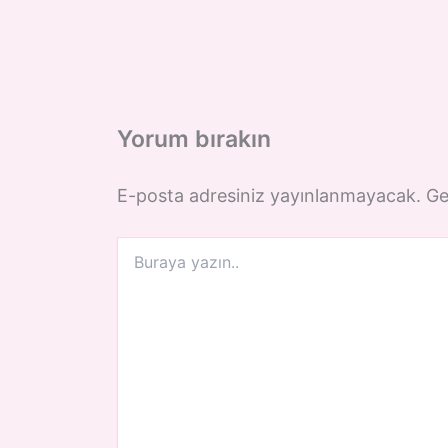
Yorum bırakın
E-posta adresiniz yayınlanmayacak.
Ge
Buraya
yazın..